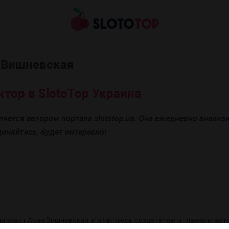
 Вишневская
ктор в SlotoTop Украина
ляется автором портала slototop.ua. Она ежедневно анали
иняйтесь, будет интересно!
ня зовут Асия Вишневская, и я являюсь создателем и главным авт