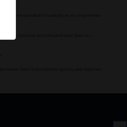
лями. Я начала свой путь как игрок, но со временем
советы и стратегии для успешной игры. Вместе с
.
редложения. Вместе мы сможем сделать мир азартных