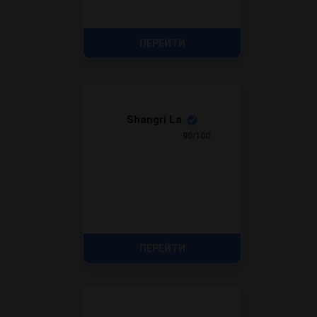
ПЕРЕЙТИ
Shangri La
90/100
ПЕРЕЙТИ