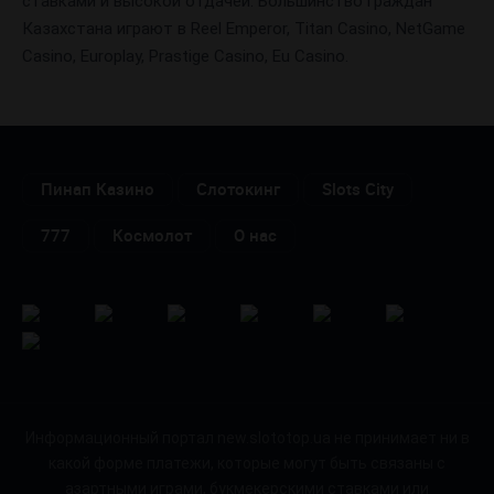
ставками и высокой отдачей. Большинство граждан
Казахстана играют в Reel Emperor, Titan Casino, NetGame
Casino, Europlay, Prastige Casino, Eu Casino.
Пинап Казино
Слотокинг
Slots City
777
Космолот
О нас
Информационный портал new.slototop.ua не принимает ни в
какой форме платежи, которые могут быть связаны с
азартными играми, букмекерскими ставками или