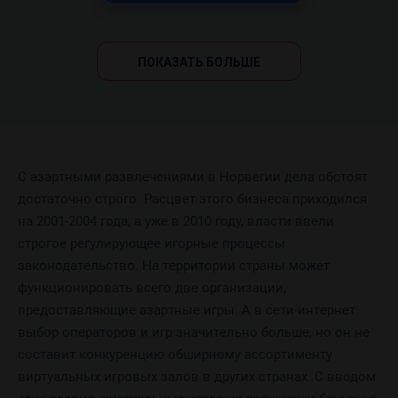
ПОКАЗАТЬ БОЛЬШЕ
С азартными развлечениями в Норвегии дела обстоят
достаточно строго. Расцвет этого бизнеса приходился
на 2001-2004 года, а уже в 2010 году, власти ввели
строгое регулирующее игорные процессы
законодательство. На территории страны может
функционировать всего две организации,
предоставляющие азартные игры. А в сети-интернет
выбор операторов и игр значительно больше, но он не
составит конкуренцию обширному ассортименту
виртуальных игровых залов в других странах. С вводом