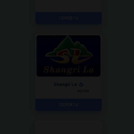
ПЕРЕЙТИ
Shangri La
90/100
ПЕРЕЙТИ