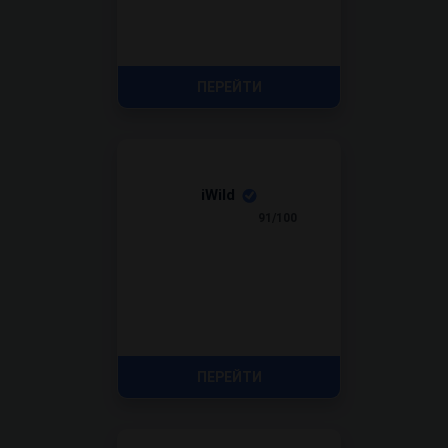
ПЕРЕЙТИ
iWild
91/100
ПЕРЕЙТИ