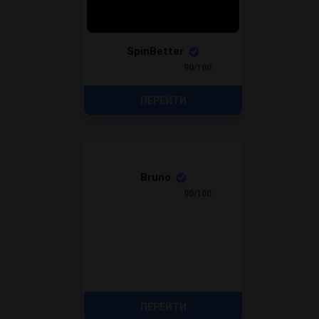
SpinBetter
90/100
ПЕРЕЙТИ
Bruno
90/100
ПЕРЕЙТИ