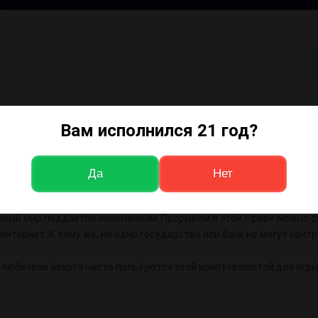
Вам исполнился 21 год?
Да
Нет
овый мир поддается изменениям. Прорывом в этой сфере можно сч
интернет. К тому же, ни одно государство или банк не могут ко
любители азарта часто пользуются этой криптовалютой для игры в