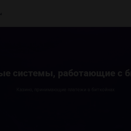
ы
е системы, работающие с 
Казино, принимающие платежи в биткойнах