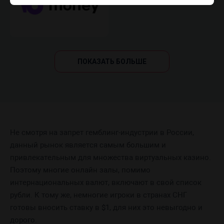
ПОКАЗАТЬ БОЛЬШЕ
Не смотря на запрет гемблинг-индустрии в России,
данный рынок является самым большим и
привлекательным для множества виртуальных казино.
Поэтому многие онлайн залы, помимо
интернациональных валют, включают в свой список
рубли. К тому же, немногие игроки в странах СНГ
готовы вносить ставку в $1, для них это невыгодно и
дорого.