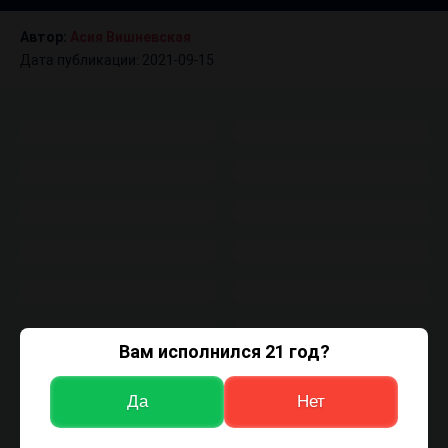
Автор:
Асия Вишневская
Дата публикации:
2021-09-15
Вам исполнился 21 год?
Да
Нет