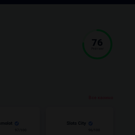
76
Рейтинг
Все казино
smolot
Slots City
97/100
96/100