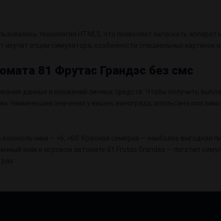
ользовалась технология HTML5, что позволяет запускать аппара
т изучат опции симулятора, особенности специальных картинок 
омата 81 Фрутас Грандэс без смс
ования данных и вложений личных средств. Чтобы получить выпла
мм. Наименьшие значения у вишен, винограда, апельсина или лим
 за колокольчики — ×6, ×60. Красная семерка — наиболее выгодная 
ценный знак в игровом автомате 81 Frutas Grandes — логотип сим
 раз.