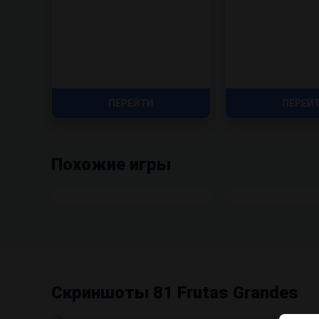
ПЕРЕЙТИ
ПЕРЕЙ
Похожие игры
Cкриншоты 81 Frutas Grandes