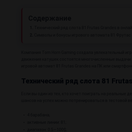
Содержание
1.
Технический ряд слота 81 Frutas Grandes в онла
2.
Символы и бонусы игрового автомата 81 Фрутас 
Компания Tom Horn Gaming создала увлекательный игро
движения катушек состоятся многочисленные выдачи 
игровой автомат 81 Frutas Grandes на ПК или смартфон
Технический ряд слота 81 Frutas
Если вы один из тех, кто хочет поиграть на реальные д
шансов на успех можно потренироваться в тестовой вер
4 барабана;
активные линии: 81;
диапазон: 0.5—100$;