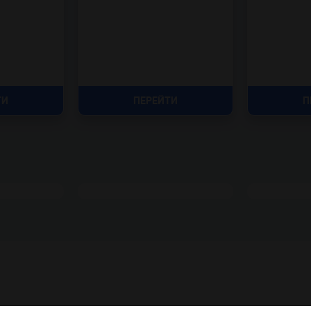
ТИ
ПЕРЕЙТИ
П