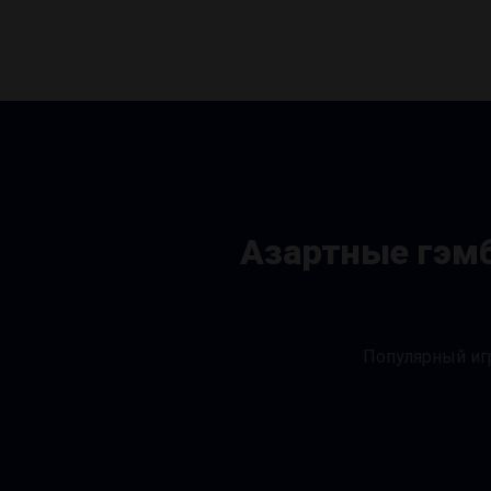
Азартные гэмб
Популярный игр