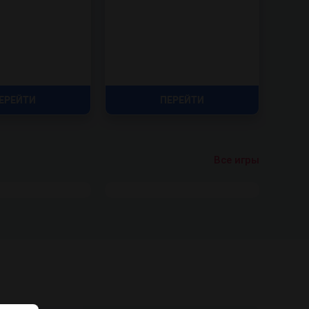
ЕРЕЙТИ
ПЕРЕЙТИ
Все игры