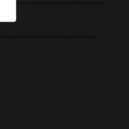
легко выбирать лучшие онлайн казино 2024, отдавая
е наработки и опыт при игре в казино на гривны.