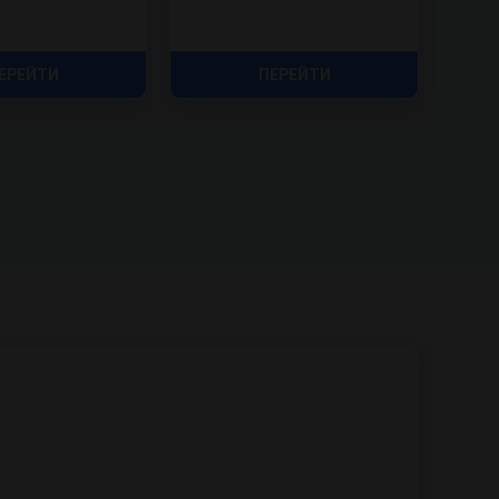
ЕРЕЙТИ
ПЕРЕЙТИ