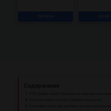
ПЕРЕЙТИ
ПЕРЕЙ
Содержание
1.
ТОП онлайн казино Украины по наличию лиценз
2.
Рейтинг казино онлайн в Украине на деньги
3.
Что нужно знать про рейтинг честных онлайн ка