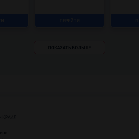
ТИ
ПЕРЕЙТИ
П
ПОКАЗАТЬ БОЛЬШЕ
ии КРАИЛ
зино