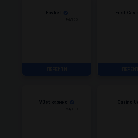
Favbet
First Casi
94/100
ПЕРЕЙТИ
ПЕРЕЙ
VBet казино
Casino U
93/100