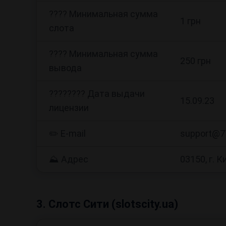
???? Минимальная сумма
1 грн
слота
???? Минимальная сумма
250 грн
вывода
???????? Дата выдачи
15.09.23
лицензии
✏️ E-mail
support@7
⛰️ Адрес
03150, г. К
3. Слотс Сити (slotscity.ua)