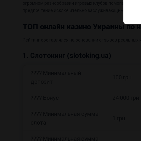
огромном разнообразии игровых клубов помогают спец
предпочтение исключительно заслуживающим вниман
ТОП онлайн казино Украины по 
Рейтинг составлялся на основании отзывов реальных иг
1. Слотокинг (slotoking.ua)
???? Минимальный
100 грн
депозит
???? Бонус
24 000 грн
???? Минимальная сумма
1 грн
слота
???? Минимальная сумма