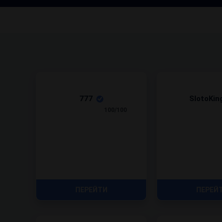
777
SlotoKin
100/100
ПЕРЕЙТИ
ПЕРЕЙ