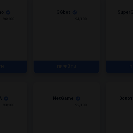
no
GGbet
SuperG
94/100
94/100
ТИ
ПЕРЕЙТИ
П
A
NetGame
Золот
93/100
92/100