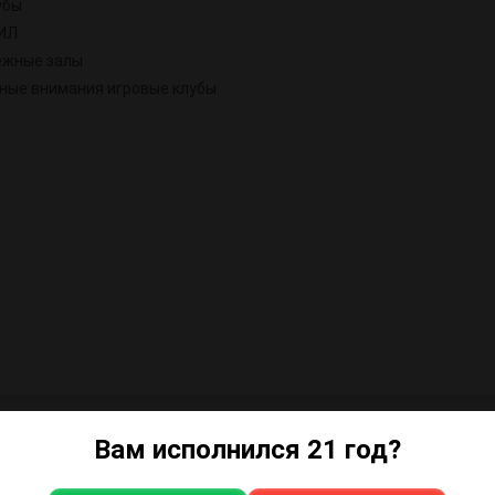
убы
АИЛ
ежные залы
йные внимания игровые клубы
ы называют востребованные игровые платформы, получившие выс
Вам исполнился 21 год?
лубы с шикарным выбором развлечений, простой и прибыльной бо
орию. Отзывы о популярных залах опубликованы на тематических