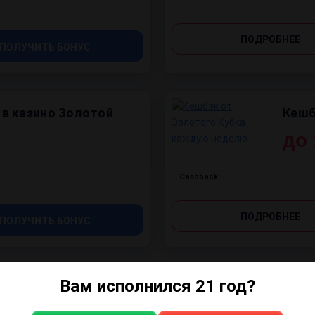
ПОДРОБНЕЕ
ПОЛУЧИТЬ БОНУС
 в казино Золотой
Кешб
до
Cashback
ПОДРОБНЕЕ
ПОЛУЧИТЬ БОНУС
Вам исполнился 21 год?