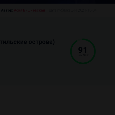
Автор:
Асия Вишневская
Дата публикации:
2021-10-04
91
Рейтинг