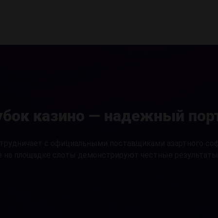
убок казино — надежный порт
трудничает с официальными поставщиками азартного софт
 на площадке слоты демонстрируют честные результаты