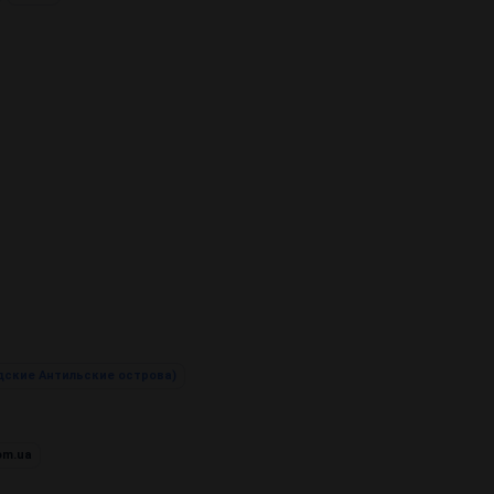
ские Антильские острова)
om.ua