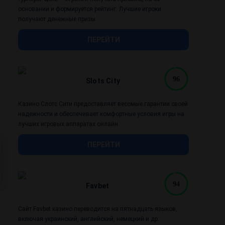
основании и формируется рейтинг. Лучшие игроки
получают денежные призы
ПЕРЕЙТИ
96
Slots City
Казино Слотс Сити предоставляет весомые гарантии своей
надежности и обеспечивает комфортные условия игры на
лучших игровых аппаратах онлайн
ПЕРЕЙТИ
94
Favbet
Сайт Favbet казино переводится на пятнадцать языков,
включая украинский, английский, немецкий и др.