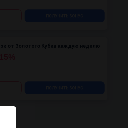
ПОЛУЧИТЬ БОНУС
эк от Золотого Кубка каждую неделю
 15%
ПОЛУЧИТЬ БОНУС