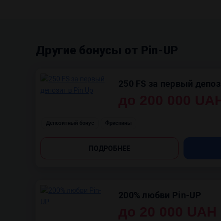
Другие бонусы от Pin-UP
250 FS за первый депоз
до 200 000 UAH
Депозитный бонус
Фриспины
ПОДРОБНЕЕ
200% любви Pin-UP
до 20 000 UAH