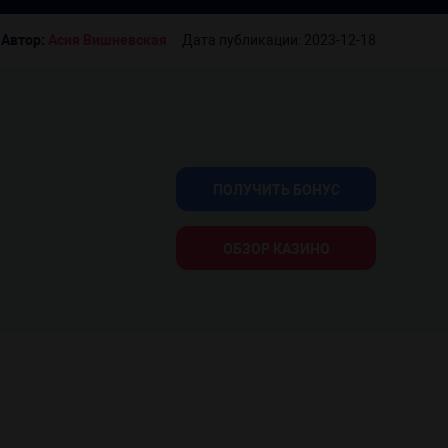
Автор:
Асия Вишневская
Дата публикации:
2023-12-18
ПОЛУЧИТЬ БОНУС
ОБЗОР КАЗИНО