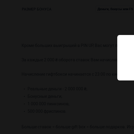
РАЗМЕР БОНУСА
Деньги, бонусы или FS
Кроме больших выигрышей в PIN UP, Вас могут порадоват
За каждые 2 000 ₴ оборота ставок Вам начисляется один 
Начисление гифтбокси начинается с 23:00 по киевскому
Реальные деньги - 2 000 000 ₴;
Бонусные деньги;
1 000 000 пинкоинов;
500 000 фриспинов.
Больше ставок = больше gift box = больше подарков. Иг