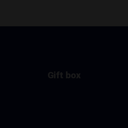
Gift box