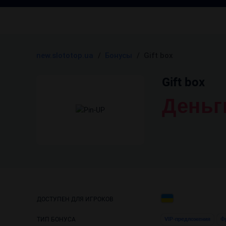
new.slototop.ua
/
Бонусы
/
Gift box
Gift box
Деньг
ДОСТУПЕН ДЛЯ ИГРОКОВ
ТИП БОНУСА
VIP-предложения
Ф