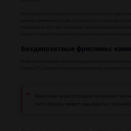
В большинстве случаев полагаются бесплатные фриспин
рамках временных акций, которые часто проводятся с
подаркам в честь дня рождения, за скачивание приложе
каком-то конкретном зале, подпишитесь на новостную р
Бездепозитные фриспины: каки
В настоящее время призовые вращения можно получить 
Европы? С полным списком ознакомьтесь на данной стр
Фриспины за регистрацию позволяют изучит
часто бонусы имеют ряд скрытых условий.