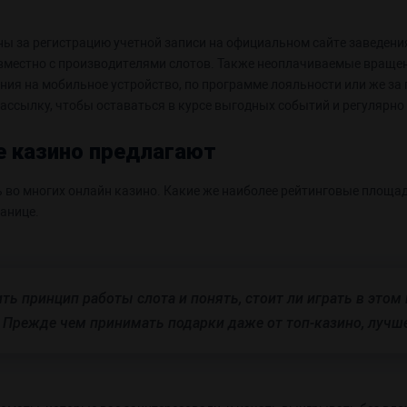
ы за регистрацию учетной записи на официальном сайте заведения
овместно с производителями слотов. Также неоплачиваемые вращ
ния на мобильное устройство, по программе лояльности или же за 
ассылку, чтобы оставаться в курсе выгодных событий и регулярно
е казино предлагают
во многих онлайн казино. Какие же наиболее рейтинговые площад
анице.
ь принцип работы слота и понять, стоит ли играть в этом 
 Прежде чем принимать подарки даже от топ-казино, лучш