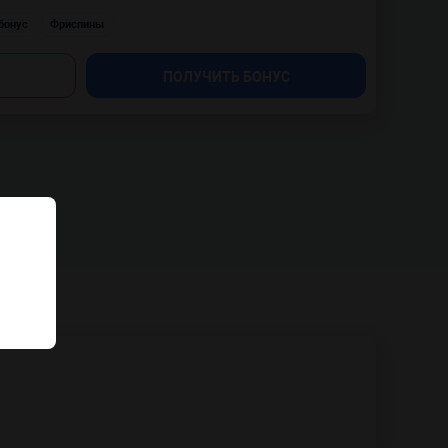
бонус
Фриспины
ПОЛУЧИТЬ БОНУС