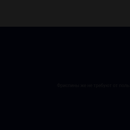
Фриспины же не требуют от поль