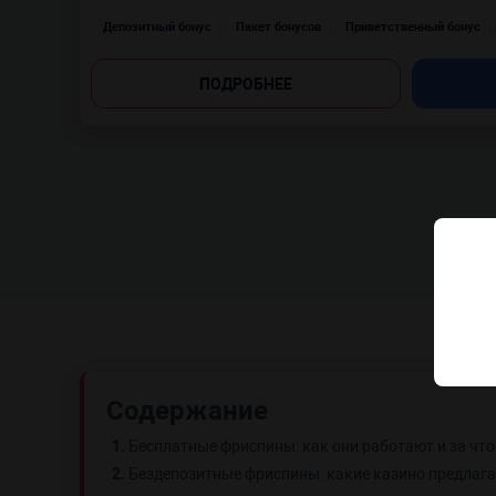
Депозитный бонус
Пакет бонусов
Приветственный бонус
ПОДРОБНЕЕ
Содержание
1.
Бесплатные фриспины: как они работают и за что
2.
Бездепозитные фриспины: какие казино предлаг