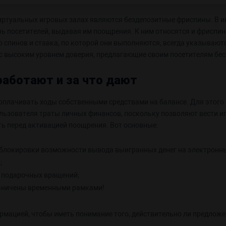
иртуальных игровых залах являются бездепозитные фриспины. В и
ь посетителей, выдавая им поощрения. К ним относятся и фриспи
спинов и ставка, по которой они выполняются, всегда указываются
с высоким уровнем доверия, предлагающие своим посетителям бе
работают и за что дают
 оплачивать ходы собственными средствами на балансе. Для этого
льзователя траты личных финансов, поскольку позволяют вести иг
ать перед активацией поощрения. Вот основные:
блокировки возможности вывода выигранных денег на электронны
;
я подарочных вращений;
раничены временными рамками!
мацией, чтобы иметь понимание того, действительно ли предложен