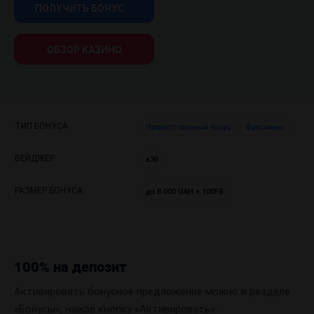
ПОЛУЧИТЬ БОНУС
ОБЗОР КАЗИНО
ТИП БОНУСА
Приветственный бонус
Фриспины
ВЕЙДЖЕР
x30
РАЗМЕР БОНУСА
до 8 000 UAH + 100FS
100% на депозит
Активировать бонусное предложение можно в разделе
«Бонусы», нажав кнопку «Активировать».