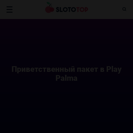
Приветственный пакет в Рlay
Palma