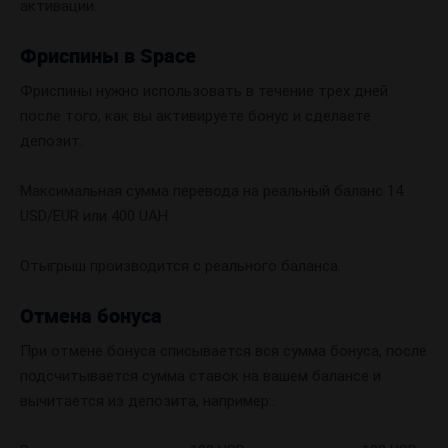
активации.
Фриспины в Space
Фриспины нужно использовать в течение трех дней
после того, как вы активируете бонус и сделаете
депозит.
Максимальная сумма перевода на реальный баланс 14
USD/EUR или 400 UAH
Отыгрыш производится с реального баланса.
Отмена бонуса
При отмене бонуса списывается вся сумма бонуса, после
подсчитывается сумма ставок на вашем балансе и
вычитается из депозита, например:.