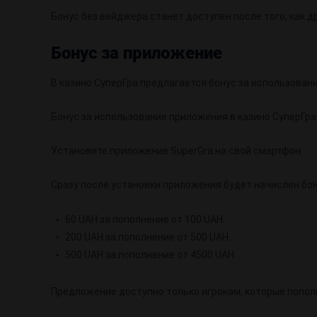
Бонус без вейджера станет доступен после того, как д
Бонус за приложение
В казино СуперГра предлагается бонус за использован
Бонус за использование приложения в казино СуперГра
Установите приложение SuperGra на свой смартфон.
Сразу после установки приложения будет начислен бон
60 UAH за пополнение от 100 UAH.
200 UAH за пополнение от 500 UAH..
500 UAH за пополнение от 4500 UAH..
Предложение доступно только игрокам, которые пополн