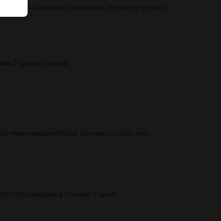
ыдущей. Выполняя эти миссии, игроки не только
ками Турнира Недели.
ечение новых игроков. Вот как это работает:
00 UAH суммарно в течение 7 дней).