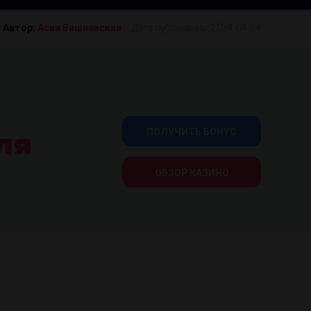
Автор:
Асия Вишневская
Дата публикации:
2024-04-24
ПОЛУЧИТЬ БОНУС
ля
ОБЗОР КАЗИНО