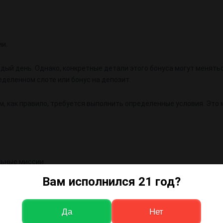
ии.
дый день. Однако, конкретные детали этого бонуса могут менятьс
деленном слоте или бонус на депозит.
м, как правило, требуется выполнить определенные условия. Это 
льные миссии.
Вам исполнился 21 год?
, за выполнение которых игроки получают фриспины без вейджера 
Да
Нет