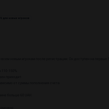
FS для новых игроков
 всем новым игрокам после регистрации. Он доступен на первые 5
 110-150%.
вен приходит.
ависимо от суммы пополнения счета.
пине больше 60 UAH.
озможно.