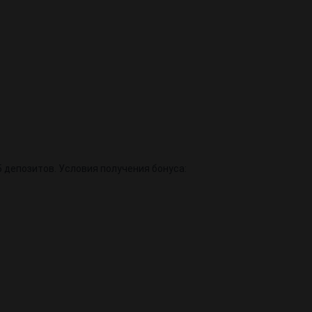
 депозитов. Условия получения бонуса: