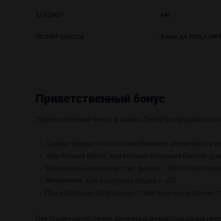
ВЕЙДЖЕР
х40
РАЗМЕР БОНУСА
Бонус до 130% + 100 
Приветственный бонус
Приветственный бонус в казино СуперГра предлагается
Суммы первых пяти платежей можно увеличивать на
Чем больше взнос, тем больше бонусных баллов-гри
Максимальное количество фишек — 30 000 UAH, нез
Множитель для отыгрыша общий — х35.
При отыгрыше, запрещено ставить на кон в одном с
Повторное начисление денежных вознаграждений нев