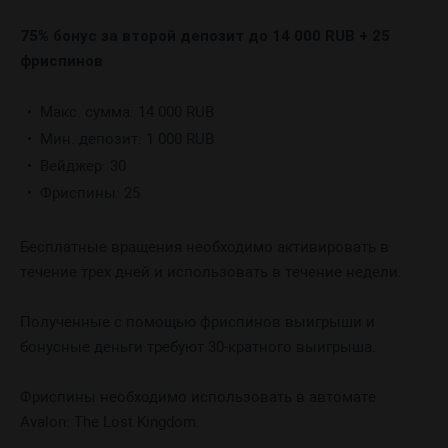
75% бонус за второй депозит до 14 000 RUB + 25
фриспинов
Макс. сумма: 14 000 RUB
Мин. депозит: 1 000 RUB
Вейджер: 30
Фриспины: 25
Бесплатные вращения необходимо активировать в
течение трех дней и использовать в течение недели.
Полученные с помощью фриспинов выигрыши и
бонусные деньги требуют 30-кратного выигрыша.
Фриспины необходимо использовать в автомате
Avalon: The Lost Kingdom.