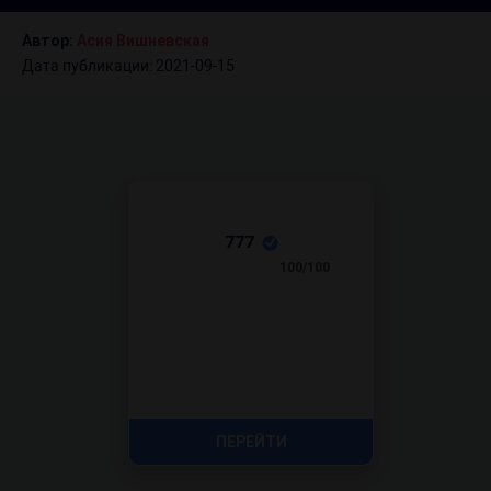
Автор:
Асия Вишневская
Дата публикации:
2021-09-15
777
100/100
ПЕРЕЙТИ