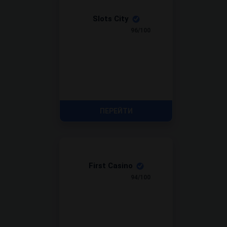
Slots City
96/100
ПЕРЕЙТИ
First Casino
94/100