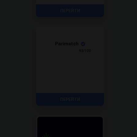
ПЕРЕЙТИ
Parimatch
93/100
ПЕРЕЙТИ