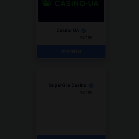
Casino UA
93/100
ПЕРЕЙТИ
SuperGra Casino
93/100