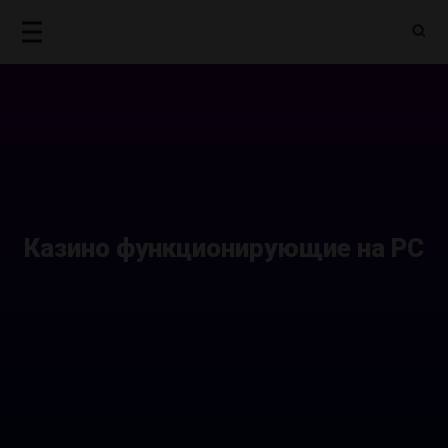
Казино функционирующие на PC