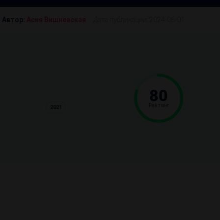
Автор:
Асия Вишневская
Дата публикации:
2024-06-01
80
Рейтинг
2021