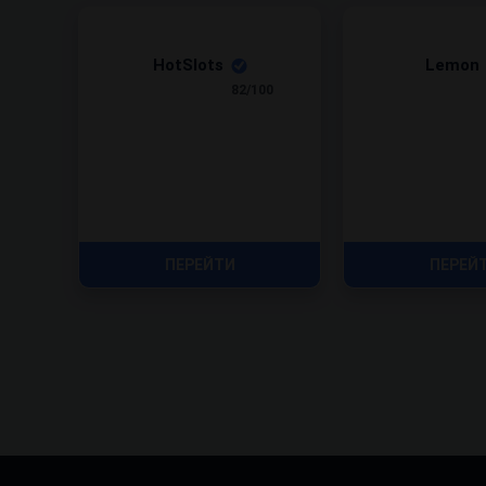
HotSlots
Lemon
82/100
ПЕРЕЙТИ
ПЕРЕЙ