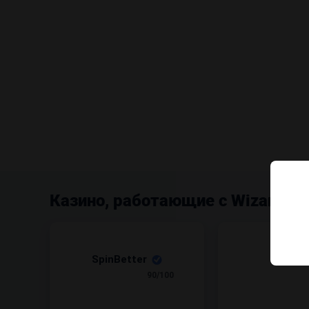
Казино, работающие с Wizard G
SpinBetter
Richy
90/100