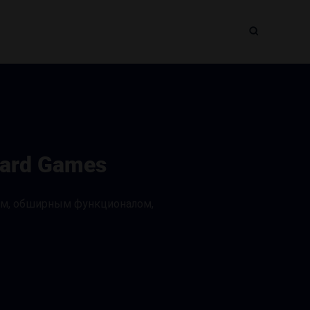
ard Games
ем, обширным функционалом,