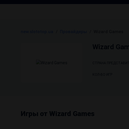
new.slototop.ua
/
Провайдеры
/
Wizard Games
Wizard Ga
CТРАНА ПРЕДСТАВИ
КОЛ-ВО ИГР
Игры от Wizard Games