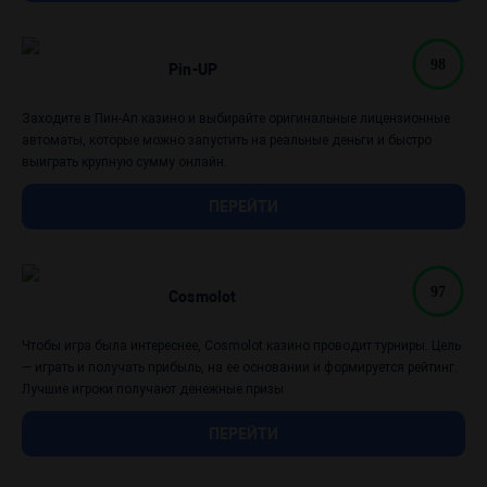
98
Pin-UP
Заходите в Пин-Ап казино и выбирайте оригинальные лицензионные
автоматы, которые можно запустить на реальные деньги и быстро
выиграть крупную сумму онлайн.
ПЕРЕЙТИ
97
Cosmolot
Чтобы игра была интереснее, Cosmolot казино проводит турниры. Цель
— играть и получать прибыль, на ее основании и формируется рейтинг.
Лучшие игроки получают денежные призы
ПЕРЕЙТИ