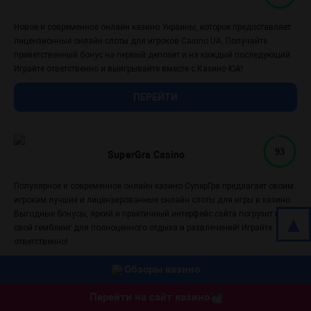
Новое и современное онлайн казино Украины, которое предоставляет
лицензионные онлайн слоты для игроков Casino UA. Получайте
приветственный бонус на первый депозит и на каждый последующий.
Играйте ответственно и выигрывайте вместе с Казино ЮА!
ПЕРЕЙТИ
93
SuperGra Casino
Популярное и современное онлайн казино СуперГра предлагает своим
игрокам лучшие и лицензированные онлайн слоты для игры в казино.
Выгодные бонусы, яркий и практичный интерфейс сайта погрузит вас в
▲
свой гемблинг для полноценного отдыха и развлечений! Играйте
ответственно!
Обзоры казино
ПЕРЕЙТИ
Перейти на сайт казино