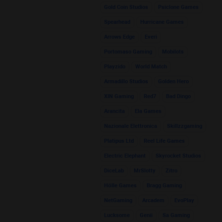
Gold Coin Studios
Psiclone Games
Spearhead
Hurricane Games
Arrows Edge
Everi
Portomaso Gaming
Mobilots
Playzido
World Match
Armadillo Studios
Golden Hero
XIN Gaming
Red7
Bad Dingo
Arancita
Ela Games
Nazionale Elettronica
Skillzzgaming
Platipus Ltd
Reel Life Games
Electric Elephant
Skyrocket Studios
DiceLab
MrSlotty
Zitro
Hölle Games
Bragg Gaming
NetGaming
Arcadem
EvoPlay
Lucksome
Genii
Sa Gaming