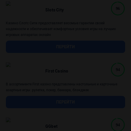
96
Slots City
Казино Слотс Сити предоставляет весомые гарантии своей
надежности и обеспечивает комфортные условия игры на лучших
игровых аппаратах онлайн
ПЕРЕЙТИ
94
First Casino
В ассортименте First казіно представлены настольные и карточные
азартные игры: рулетка, покер, баккара, блэкджек
ПЕРЕЙТИ
94
GGbet