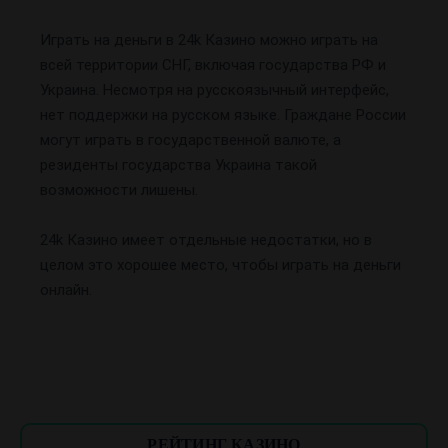
Играть на деньги в 24k Казино можно играть на
всей территории СНГ, включая государства РФ и
Украина. Несмотря на русскоязычный интерфейс,
нет поддержки на русском языке. Граждане России
могут играть в государственной валюте, а
резиденты государства Украина такой
возможности лишены.
24k Казино имеет отдельные недостатки, но в
целом это хорошее место, чтобы играть на деньги
онлайн.
РЕЙТИНГ КАЗИНО