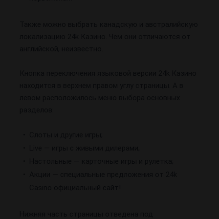
Также можно выбрать канадскую и австралийскую
локализацию 24k Казино. Чем они отличаются от
английской, неизвестно.
Кнопка переключения языковой версии 24k Казино
находится в верхнем правом углу страницы. А в
левом расположилось меню выбора основных
разделов:
Слоты и другие игры;
Live — игры с живыми дилерами;
Настольные — карточные игры и рулетка;
Акции — специальные предложения от 24k
Casino официальный сайт!
Нижняя часть страницы отведена под