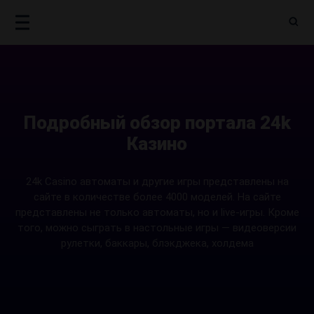
Подробный обзор портала 24k
Казино
24k Casino автоматы и другие игры представлены на
сайте в количестве более 4000 моделей. На сайте
представлены не только автоматы, но и live-игры. Кроме
того, можно сыграть в настольные игры — видеоверсии
рулетки, баккары, блэкджека, холдема