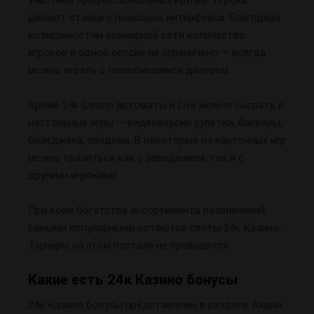
участием профессиональных крупье. Игроки
делают ставки с помощью интерфейса. Благодаря
возможностям всемирной сети количество
игроков в одной сессии не ограничено — всегда
можно играть с полюбившимся дилером.
Кроме 24k Casino автоматы и Live можно сыграть в
настольные игры — видеоверсии рулетки, баккары,
блэкджека, холдема. В некоторые из карточных игр
можно сразиться как с заведением, так и с
другими игроками.
При всем богатстве ассортимента развлечений,
самыми популярными остаются слоты 24к Казино.
Турниры на этом портале не проводятся.
Какие есть 24к Казино бонусы
24к Казино бонусы представлены в разделе Акции,