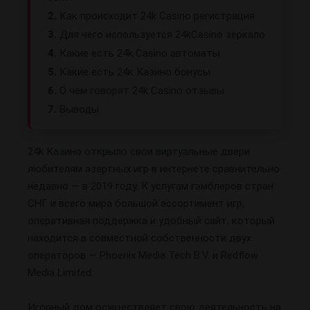
2.
Как происходит 24k Casino регистрация
3.
Для чего используется 24kCasino зеркало
4.
Какие есть 24k Casino автоматы
5.
Какие есть 24к Казино бонусы
6.
О чем говорят 24k Casino отзывы
7.
Выводы
24k Казино открыло свои виртуальные двери
любителям азартных игр в интернете сравнительно
недавно — в 2019 году. К услугам гэмблеров стран
СНГ и всего мира большой ассортимент игр,
оперативная поддержка и удобный сайт, который
находится в совместной собственности двух
операторов — Phoenix Media Tech B.V. и Redflow
Media Limited.
Игорный дом осуществляет свою деятельность на