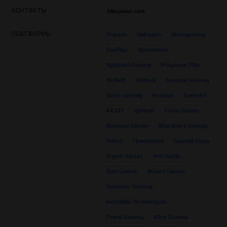
КОНТАКТЫ
24kcasino.com
ПЛАТФОРМЫ
Playson
Habanero
Microgaming
PariPlay
Spinomenal
Yggdrasil Gaming
Pragmatic Play
BetSoft
Slotmill
Capecod Gaming
Getta Gaming
Booongo
GameArt
KAJOT
Igrosoft
Zillion Games
Booming Games
Wild Boars Gaming
Yolted
Thunderspin
Gaming Corps
Urgent Games
Red Panda
Spin Games
Wizard Games
Authentic Gaming
Incredible Technologies
Popok Gaming
Vibra Gaming