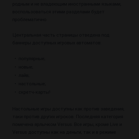
родным и не владеющим иностранными языками,
воспользоваться этими разделами будет
проблематично.
Центральная часть страницы отведена под
баннеры доступных игровых автоматов:
популярные;
новые;
лайв;
настольные;
скретч-карты!
Настольные игры доступны как против заведения,
таки против других игроков. Последняя категория
помечена ярлычком Versus. Все игры, кроме Live и
Versus доступны как на деньги, так и в режиме