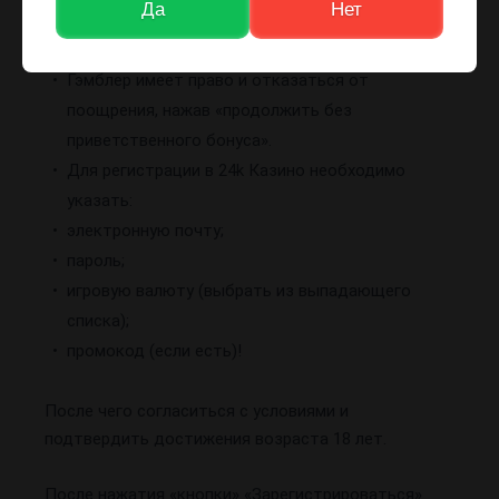
Да
Нет
150% от депозита до 1,5 биткойна + 50
фриспинов!
Гэмблер имеет право и отказаться от
поощрения, нажав «продолжить без
приветственного бонуса».
Для регистрации в 24k Казино необходимо
указать:
электронную почту;
пароль;
игровую валюту (выбрать из выпадающего
списка);
промокод (если есть)!
После чего согласиться с условиями и
подтвердить достижения возраста 18 лет.
После нажатия «кнопки» «Зарегистрироваться»