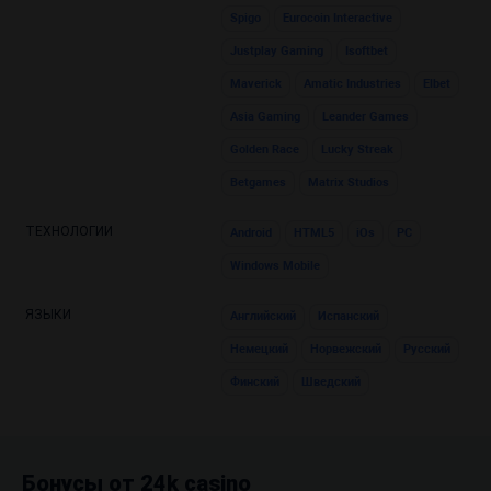
Spigo
Eurocoin Interactive
Justplay Gaming
Isoftbet
Maverick
Amatic Industries
Elbet
Asia Gaming
Leander Games
Golden Race
Lucky Streak
Betgames
Matrix Studios
ТЕХНОЛОГИИ
Android
HTML5
iOs
PC
Windows Mobile
ЯЗЫКИ
Английский
Испанский
Немецкий
Норвежский
Русский
Финский
Шведский
Бонусы от 24k casino