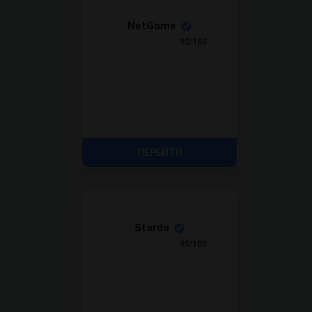
NetGame
92/100
ПЕРЕЙТИ
Starda
90/100