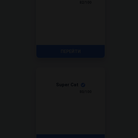
82/100
ПЕРЕЙТИ
Super Cat
80/100