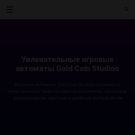
Увлекательные игровые
автоматы Gold Coin Studios
Игровые автоматы Gold Coin Studios отличаются
качественным графическим оформлением, обширным
функционалом, простым и удобным интерфейсом