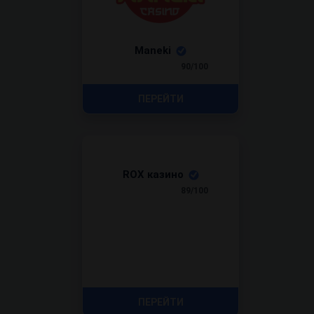
Maneki
90/100
ПЕРЕЙТИ
ROX казино
89/100
ПЕРЕЙТИ