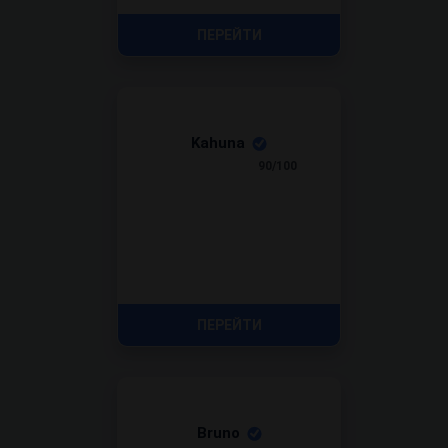
ПЕРЕЙТИ
Kahuna
90/100
ПЕРЕЙТИ
Bruno