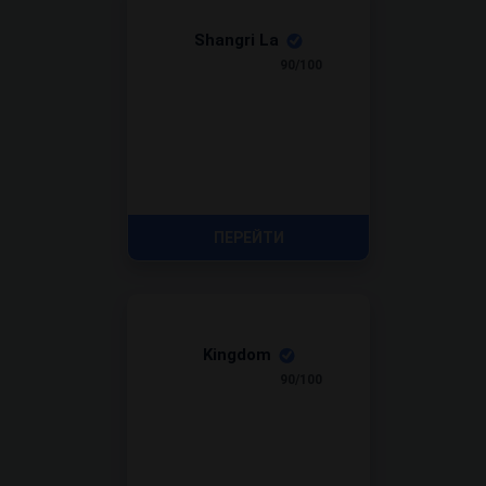
Shangri La
90/100
ПЕРЕЙТИ
Kingdom
90/100