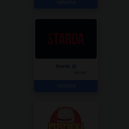
ПЕРЕЙТИ
Starda
90/100
ПЕРЕЙТИ