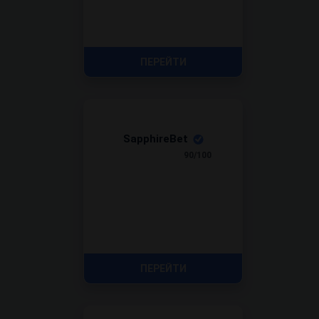
ПЕРЕЙТИ
SapphireBet
90/100
ПЕРЕЙТИ