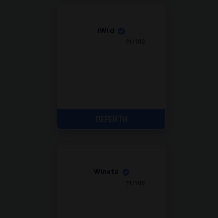
iWild
91/100
ПЕРЕЙТИ
Winota
91/100