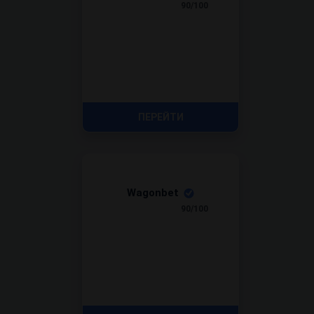
90/100
ПЕРЕЙТИ
Wagonbet
90/100