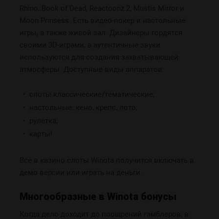
Rhino, Book of Dead, Reactoonz 2, Mustís Mirror и
Moon Prinseѕs. Есть видео-покер и настольные
игры, а также живой зал. Дизайнеры гордятся
своими 3D-играми, а аутентичные звуки
используются для создания захватывающей
атмосферы. Доступные виды аппаратов:
слоты классические/тематические;
настольные: кено, крепс, лото;
рулетка;
карты!
Все в казино слоты Winota получится включать в
демо версии или играть на деньги.
Многообразные в Winota бонусы
Когда дело доходит до поощрений гэмблеров, в