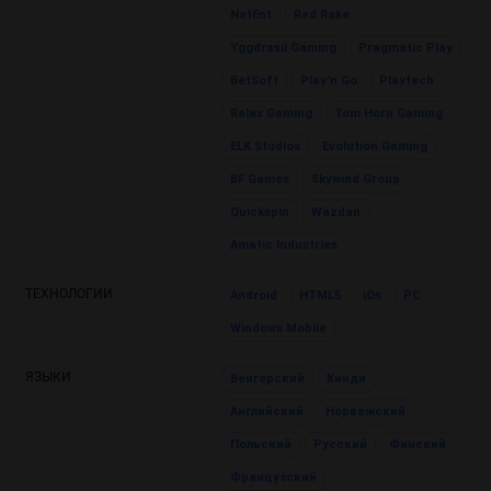
NetEnt
Red Rake
Yggdrasil Gaming
Pragmatic Play
BetSoft
Play’n Go
Playtech
Relax Gaming
Tom Horn Gaming
ELK Studios
Evolution Gaming
BF Games
Skywind Group
Quickspin
Wazdan
Amatic Industries
ТЕХНОЛОГИИ
Android
HTML5
iOs
PC
Windows Mobile
ЯЗЫКИ
Венгерский
Хинди
Английский
Норвежский
Польский
Русский
Финский
Французский