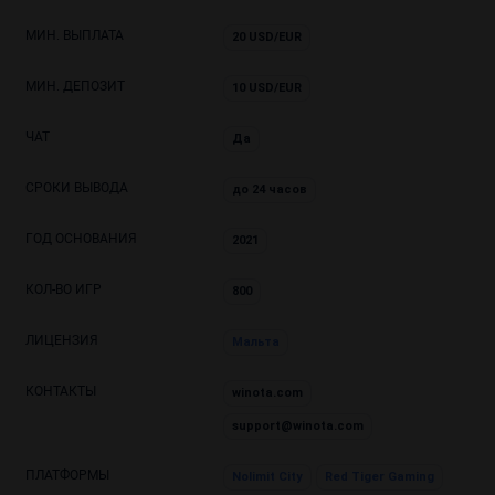
МИН. ВЫПЛАТА
20 USD/EUR
МИН. ДЕПОЗИТ
10 USD/EUR
ЧАТ
Да
СРОКИ ВЫВОДА
до 24 часов
ГОД ОСНОВАНИЯ
2021
КОЛ-ВО ИГР
800
ЛИЦЕНЗИЯ
Мальта
КОНТАКТЫ
winota.com
support@winota.com
ПЛАТФОРМЫ
Nolimit City
Red Tiger Gaming