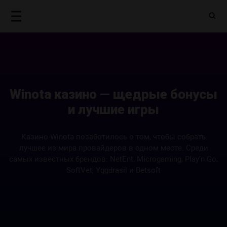
Winota казино — щедрые бонусы
и лучшие игры
Казино Winota позаботилось о том, чтобы собрать
лучшее из мира провайдеров в одном месте. Среди
самых известных брендов: NetEnt, Microgaming, Play'n Go,
SoftVet, Yggdrasil и Betsoft