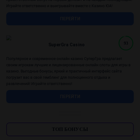
Играйте ответственно и выигрывайте вместе с Казино ЮА!
ПЕРЕЙТИ
93
SuperGra Casino
Популярное и современное онлайн казино СуперГра предлагает
своим игрокам лучшие и лицензированные онлайн слоты для игры в
казино. Выгодные бонусы, яркий и практичный интерфейс сайта
погрузит вас в свой гемблинг для полноценного отдыха и
развлечений! Играйте ответственно!
ПЕРЕЙТИ
ТОП БОНУСЫ