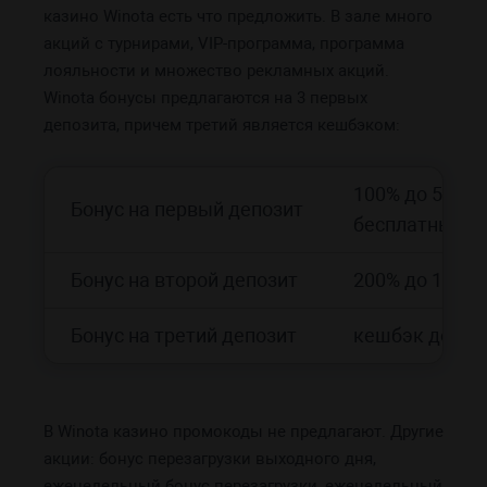
казино Winota есть что предложить. В зале много
акций с турнирами, VIP-программа, программа
лояльности и множество рекламных акций.
Winota бонусы предлагаются на 3 первых
депозита, причем третий является кешбэком:
100% до 500 E
Бонус на первый депозит
бесплатных в
Бонус на второй депозит
200% до 100 E
Бонус на третий депозит
кешбэк до 20
В Winota казино промокоды не предлагают. Другие
акции: бонус перезагрузки выходного дня,
еженедельный бонус перезагрузки, еженедельный