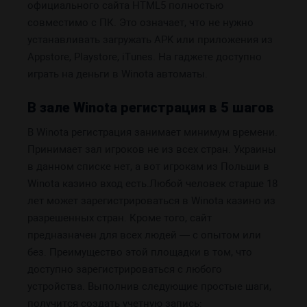
официального сайта HTML5 полностью
совместимо с ПК. Это означает, что не нужно
устанавливать загружать APK или приложения из
Appstore, Playstore, iTunes. На гаджете доступно
играть на деньги в Winota автоматы.
В зале Winota регистрация в 5 шагов
В Winota регистрация занимает минимум времени.
Принимает зал игроков не из всех стран. Украины
в данном списке нет, а вот игрокам из Польши в
Winota казино вход есть.Любой человек старше 18
лет может зарегистрироваться в Winota казино из
разрешенных стран. Кроме того, сайт
предназначен для всех людей — с опытом или
без. Преимущество этой площадки в том, что
доступно зарегистрироваться с любого
устройства. Выполнив следующие простые шаги,
получится создать учетную запись: