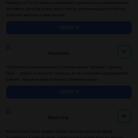
Заходите в Пин-Ап казино и выбирайте оригинальные лицензионные
автоматы, которые можно запустить на реальные деньги и быстро
выиграть крупную сумму онлайн.
ПЕРЕЙТИ
97
Cosmolot
Чтобы игра была интереснее, Cosmolot казино проводит турниры.
Цель — играть и получать прибыль, на ее основании и формируется
рейтинг. Лучшие игроки получают денежные призы
ПЕРЕЙТИ
96
Slots City
Казино Слотс Сити предоставляет весомые гарантии своей
надежности и обеспечивает комфортные условия игры на лучших