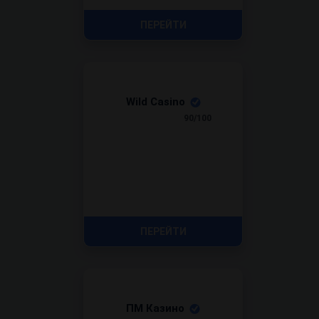
ПЕРЕЙТИ
Wild Casino
90/100
ПЕРЕЙТИ
ПМ Казино