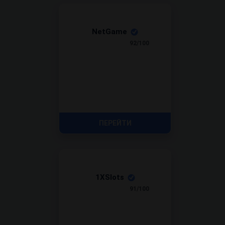
NetGame
92/100
ПЕРЕЙТИ
1XSlots
91/100