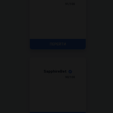
91/100
ПЕРЕЙТИ
SapphireBet
90/100