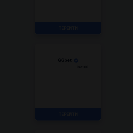
ПЕРЕЙТИ
GGbet
94/100
ПЕРЕЙТИ