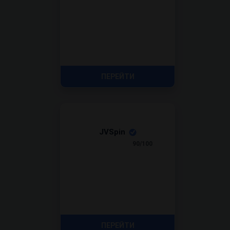
ПЕРЕЙТИ
JVSpin
90/100
ПЕРЕЙТИ