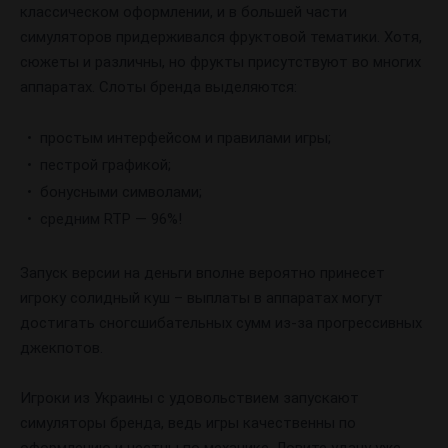
классическом оформлении, и в большей части
симуляторов придерживался фруктовой тематики. Хотя,
сюжеты и различны, но фрукты присутствуют во многих
аппаратах. Слоты бренда выделяются:
простым интерфейсом и правилами игры;
пестрой графикой;
бонусными символами;
средним RTP — 96%!
Запуск версии на деньги вполне вероятно принесет
игроку солидный куш – выплаты в аппаратах могут
достигать сногсшибательных сумм из-за прогрессивных
джекпотов.
Игроки из Украины с удовольствием запускают
симуляторы бренда, ведь игры качественны по