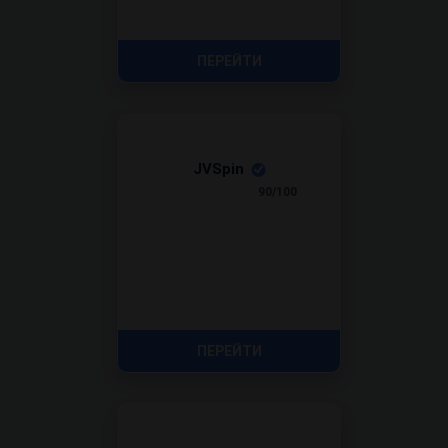
ПЕРЕЙТИ
JVSpin
90/100
ПЕРЕЙТИ