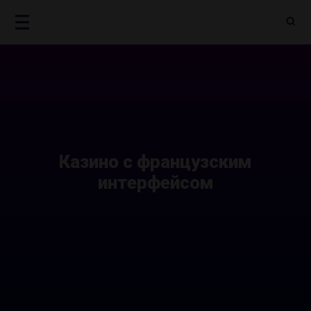
Казино с французским
интерфейсом