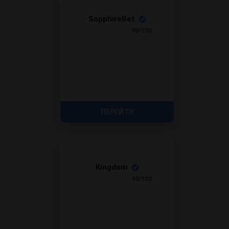
SapphireBet
90/100
ПЕРЕЙТИ
Kingdom
90/100