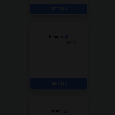
ПЕРЕЙТИ
Kahuna
90/100
ПЕРЕЙТИ
Bruno