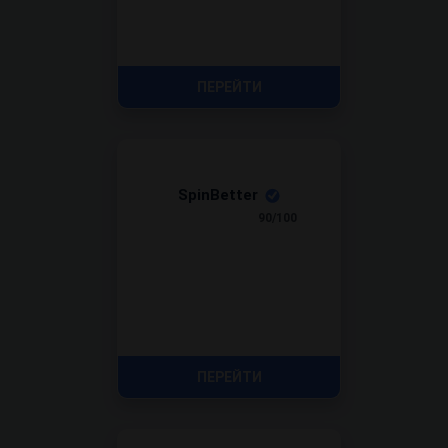
ПЕРЕЙТИ
SpinBetter
90/100
ПЕРЕЙТИ