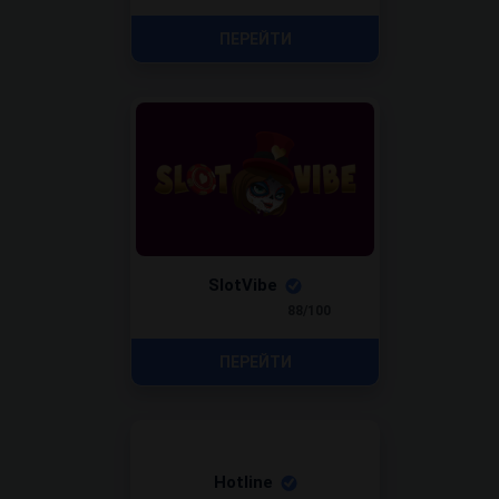
ПЕРЕЙТИ
SlotVibe
88/100
ПЕРЕЙТИ
Hotline