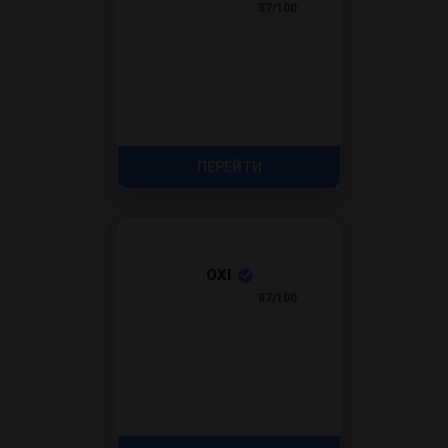
87/100
ПЕРЕЙТИ
OXI
87/100