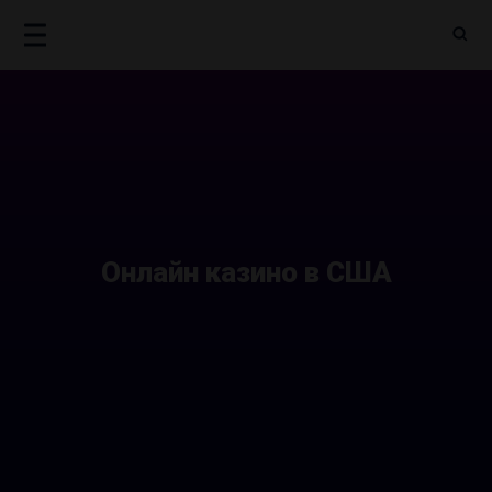
Онлайн казино в США