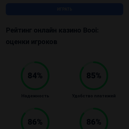
ИГРАТЬ
Рейтинг онлайн казино Booi:
оценки игроков
84%
85%
Надежность
Удобство платежей
86%
86%