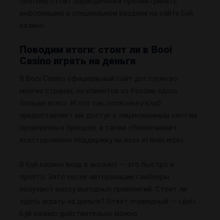
поэтому стоит париодически просматривать
информацию в специальном разделе на сайте Буй
казино.
Поводим итоги: стоит ли в Booi
Casino играть на деньги
В Booi Casino официальный сайт доступен во
многих странах, но клиентов из России здесь
больше всего. И это так, поскольку клуб
предоставляет им доступ к лицензионным слотам
проверенных брендов, а также обеспечивает
всестороннюю поддержку на всех этапах игры.
В Буй казино вход в аккаунт — это быстро и
просто. Зато после авторизации гэмблеры
получают массу выгодных привилегий. Стоит ли
здесь играть на деньги? Ответ очевидный — «да!».
Буй казино действительно можно