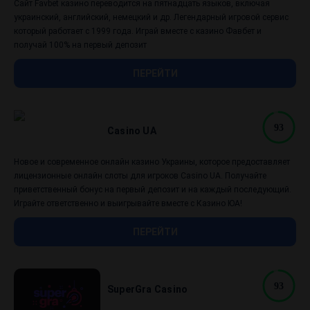
Сайт Favbet казино переводится на пятнадцать языков, включая
украинский, английский, немецкий и др. Легендарный игровой сервис
который работает с 1999 года. Играй вместе с казино Фавбет и
получай 100% на первый депозит
ПЕРЕЙТИ
93
Casino UA
Новое и современное онлайн казино Украины, которое предоставляет
лицензионные онлайн слоты для игроков Casino UA. Получайте
приветственный бонус на первый депозит и на каждый последующий.
Играйте ответственно и выигрывайте вместе с Казино ЮА!
ПЕРЕЙТИ
93
SuperGra Casino