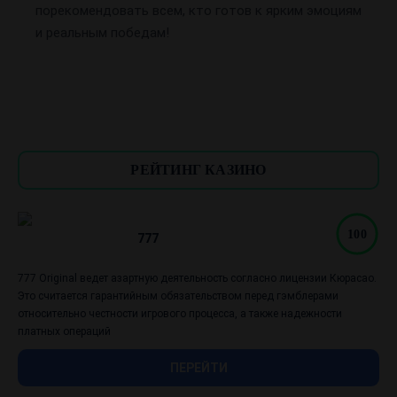
порекомендовать всем, кто готов к ярким эмоциям
и реальным победам!
РЕЙТИНГ КАЗИНО
100
777
777 Original ведет азартную деятельность согласно лицензии Кюрасао.
Это считается гарантийным обязательством перед гэмблерами
относительно честности игрового процесса, а также надежности
платных операций
ПЕРЕЙТИ