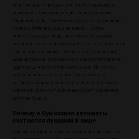
позволяющего продолжить игру независимо от
возможных блокировок сайта провайдерами,
хакерских атак, технических работ по улучшению
сервиса. Отличий здесь не вовсе — сайты
полностью идентичны, не считая нескольких
символов в доменном имени. Но, так как даже Booi
Casino зеркало может попасть под блокировку,
администрация периодически обновляет перечни
адресов для беспроблемного входа. Их можно
найти не сайтах партнеров Буй казино или
оставить запрос в саппорте клуба, после чего в
обратной связи сотрудниками будет оправлена
рабочая ссылка.
Почему в Буй казино автоматы
считаются лучшими в нише
Как уже говорилось выше, Буй казино автоматы