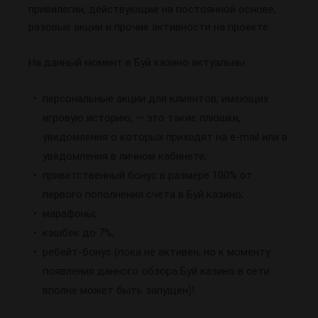
привилегии, действующие на постоянной основе,
разовые акции и прочие активности на проекте.
На данный момент в Буй казино актуальны:
персональные акции для клиентов, имеющих
игровую историю, — это такие плюшки,
уведомления о которых приходят на e-mail или в
уведомления в личном кабинете;
приветственный бонус в размере 100% от
первого пополнения счета в Буй казино;
марафоны;
кэшбек до 7%;
ребейт-бонус (пока не активен, но к моменту
появления данного обзора Буй казино в сети
вполне может быть запущен)!