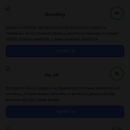
99
SlotoKing
Дизайн СлотоКинг официального сайта выполнен стильно и
лаконично. На его главной странице размещены баннеры о текущих
акциях, игорных новинках, а также размерах джекпотов
ПЕРЕЙТИ
98
Pin-UP
Заходите в Пин-Ап казино и выбирайте оригинальные лицензионные
автоматы, которые можно запустить на реальные деньги и быстро
выиграть крупную сумму онлайн.
ПЕРЕЙТИ