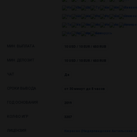
МИН. ВЫПЛАТА
10 USD / 10 EUR / 650 RUB
МИН. ДЕПОЗИТ
10 USD / 10 EUR / 650 RUB
ЧАТ
Да
СРОКИ ВЫВОДА
от 30 минут до 8 часов
ГОД ОСНОВАНИЯ
2019
КОЛ-ВО ИГР
3207
ЛИЦЕНЗИЯ
Кюрасао (Нидерландские Антильские о