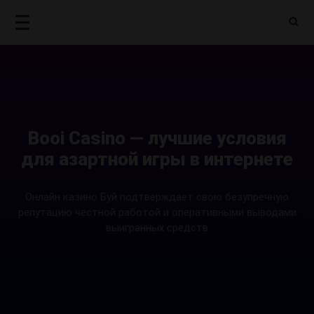
Booi Casino — лучшие условия
для азартной игры в интернете
Онлайн казино Буй подтверждает свою безупречную
репутацию честной работой и оперативными выводами
выигранных средств