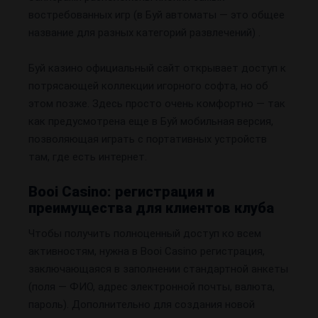
востребованных игр (в Буй автоматы — это общее
название для разных категорий развлечений) .
Буй казино официальный сайт открывает доступ к
потрясающей коллекции игорного софта, но об
этом позже. Здесь просто очень комфортно — так
как предусмотрена еще в Буй мобильная версия,
позволяющая играть с портативных устройств
там, где есть интернет.
Booi Casino: регистрация и
преимущества для клиентов клуба
Чтобы получить полноценный доступ ко всем
активностям, нужна в Booi Casino регистрация,
заключающаяся в заполнении стандартной анкеты
(поля — ФИО, адрес электронной почты, валюта,
пароль). Дополнительно для создания новой