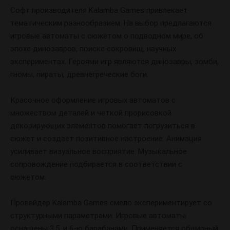
Софт производителя Kalamba Games привлекает
тематическим разнообразием. На выбор предлагаются
игровые автоматы с сюжетом о подводном мире, об
эпохе динозавров, поиске сокровищ, научных
экспериментах. Героями игр являются динозавры, зомби,
гномы, пираты, древнегреческие боги.
Красочное оформление игровых автоматов с
множеством деталей и четкой прорисовкой
декорирующих элементов помогает погрузиться в
сюжет и создает позитивное настроение. Анимация
усиливает визуальное восприятие. Музыкальное
сопровождение подбирается в соответствии с
сюжетом.
Провайдер Kalamba Games смело экспериментирует со
структурными параметрами. Игровые автоматы
оснащены 3,5, и 6-ю барабанами. Применяется обширный