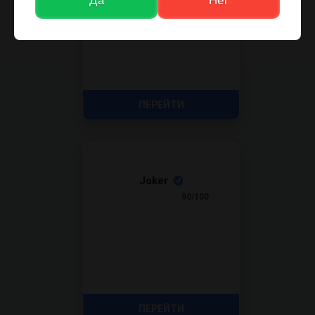
Да
Нет
ПЕРЕЙТИ
Joker
90/100
ПЕРЕЙТИ