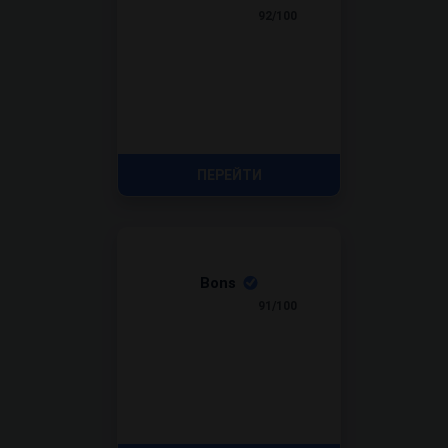
92/100
ПЕРЕЙТИ
Bons
91/100