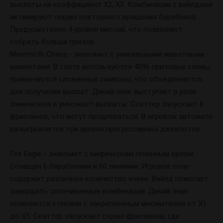
выплаты на коэффициент Х2, Х3. Комбинации с вайлдами
активируют опцию повторного вращения барабанов.
Предусмотрено 4 уровня миссий, что позволяют
собрать больше призов.
Mammoth Chase - знакомит с уникальными животными -
мамонтами. В слоте используются 4096 призовые схемы,
применяются сложенные символы, что объединяются
для получения выплат. Дикий знак выступает в роли
заменителя и умножает выплаты. Скаттер запускает 8
фриспинов, что могут продлеваться. В игровом автомате
разыгрывается три уровня прогрессивных джекпотов.
Fire Eagle - знакомит с мифическим огненным орлом.
Оснащен 6 барабанами и 60 линиями. Игровое поле
содержит различное количество ячеек. Вайлд помогает
завершать оплачиваемые комбинации. Дикий знак
появляется стеками с закрепленным множителем от Х1
до Х5. Скаттер запускает серию фриспинов, где