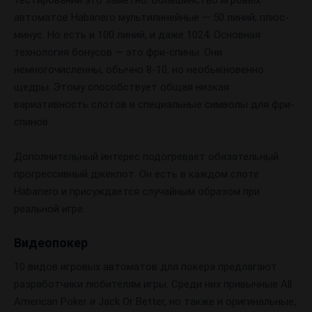
автоматов Habanero мультилинейные — 50 линий, плюс-
минус. Но есть и 100 линий, и даже 1024. Основная
технология бонусов — это фри-спины. Они
немногочисленны, обычно 8-10, но необыкновенно
щедры. Этому способствует общая низкая
вариативность слотов и специальные символы для фри-
спинов.
Дополнительный интерес подогревает обязательный
прогрессивный джекпот. Он есть в каждом слоте
Habanero и присуждается случайным образом при
реальной игре.
Видеопокер
10 видов игровых автоматов для покера предлагают
разработчики любителям игры. Среди них привычные All
American Poker и Jack Or Better, но также и оригинальные,