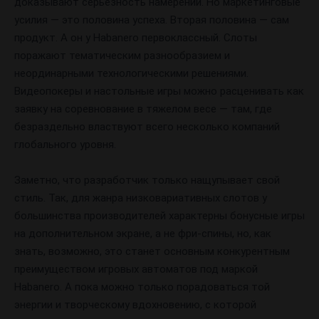
доказывают серьезность намерений. Но маркетинговые
усилия — это половина успеха. Вторая половина — сам
продукт. А он у Habanero первоклассный. Слоты
поражают тематическим разнообразием и
неординарными технологическими решениями.
Видеопокеры и настольные игры можно расценивать как
заявку на соревнование в тяжелом весе — там, где
безраздельно властвуют всего несколько компаний
глобального уровня.
Заметно, что разработчик только нащупывает свой
стиль. Так, для жанра низковариативных слотов у
большинства производителей характерны бонусные игры
на дополнительном экране, а не фри-спины, но, как
знать, возможно, это станет основным конкурентным
преимуществом игровых автоматов под маркой
Habanero. А пока можно только порадоваться той
энергии и творческому вдохновению, с которой