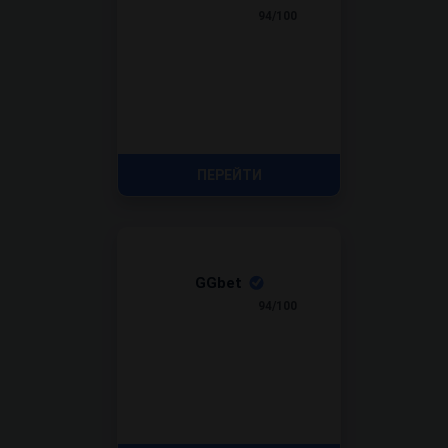
94/100
ПЕРЕЙТИ
GGbet
94/100