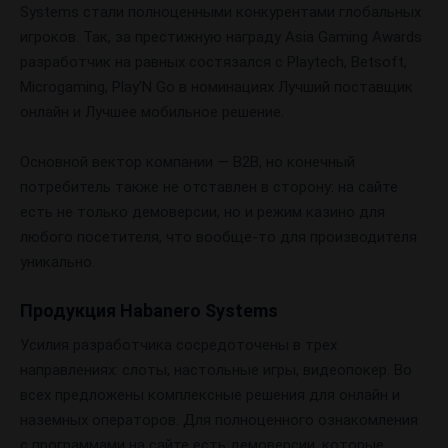
Systems стали полноценными конкурентами глобальных
игроков. Так, за престижную награду Asia Gaming Awards
разработчик на равных состязался с Playtech, Betsoft,
Microgaming, Play’N Go в номинациях Лучший поставщик
онлайн и Лучшее мобильное решение.
Основной вектор компании — B2B, но конечный
потребитель также не отставлен в сторону: на сайте
есть не только демоверсии, но и режим казино для
любого посетителя, что вообще-то для производителя
уникально.
Продукция Habanero Systems
Усилия разработчика сосредоточены в трех
направлениях: слоты, настольные игры, видеопокер. Во
всех предложены комплексные решения для онлайн и
наземных операторов. Для полноценного ознакомления
с программами на сайте есть демоверсии, которые