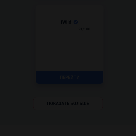
iWild
91/100
ПЕРЕЙТИ
ПОКАЗАТЬ БОЛЬШЕ