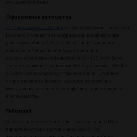
они делают погоду.
Оформление автоматов
Игровые аппараты онлайн
которые выпускает компания
Habanero отличаются незаурядными дизайнерскими
решениями. Так, в Ocean’s Tails история Русалочки
выписана в тонах классической живописи,
сельскохозяйственной направленности 3D слот Super
Twister напоминает культовую Веселую ферму , а Double-
0 Dollars стилизован под старые комиксы. Отдельно
стоит упомянуть богатое звуковое оформление.
Музыкальные вставки и спецэффекты оригинальны и
всегда уместны.
Геймплей
Сами разработчики сообщают, что диапазон RTP и
вариативности их слотов очень широк. При
тестировании это заметно. Большинство игровых