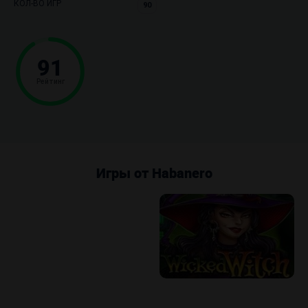
КОЛ-ВО ИГР
90
91
Рейтинг
Игры от Habanero