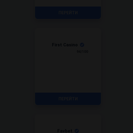
ПЕРЕЙТИ
First Casino
94/100
ПЕРЕЙТИ
Favbet