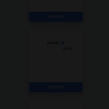
ПЕРЕЙТИ
Pin-UP
98/100
ПЕРЕЙТИ