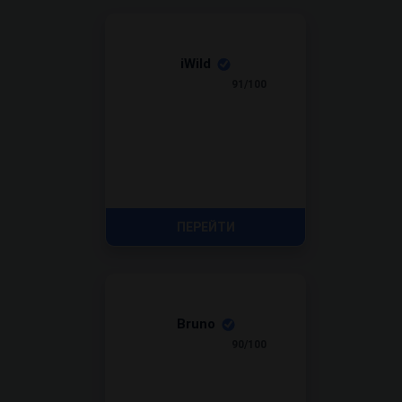
iWild
91/100
ПЕРЕЙТИ
Bruno
90/100