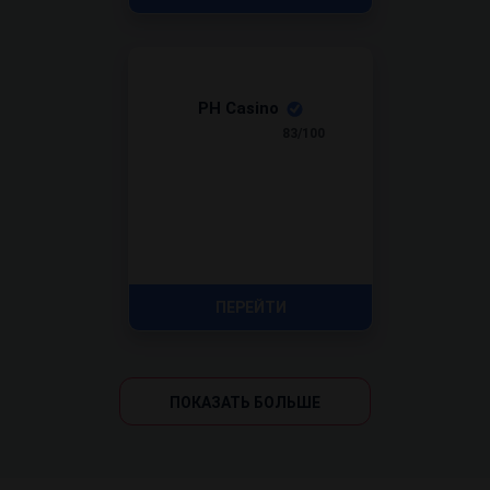
PH Casino
83/100
ПЕРЕЙТИ
ПОКАЗАТЬ БОЛЬШЕ