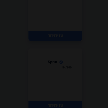
ПЕРЕЙТИ
Sprut
84/100
ПЕРЕЙТИ