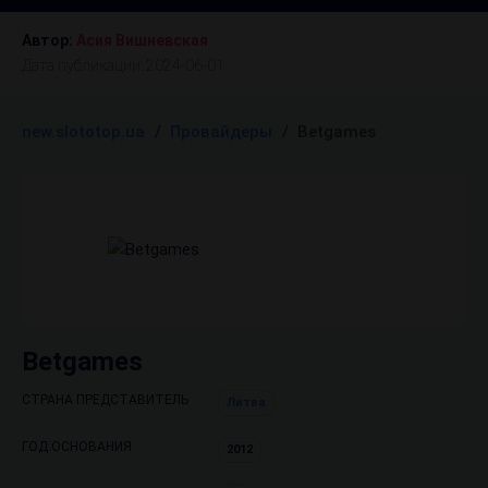
Автор:
Асия Вишневская
Дата публикации:
2024-06-01
new.slototop.ua
/
Провайдеры
/
Betgames
Betgames
CТРАНА ПРЕДСТАВИТЕЛЬ
Литва
ГОД ОСНОВАНИЯ
2012