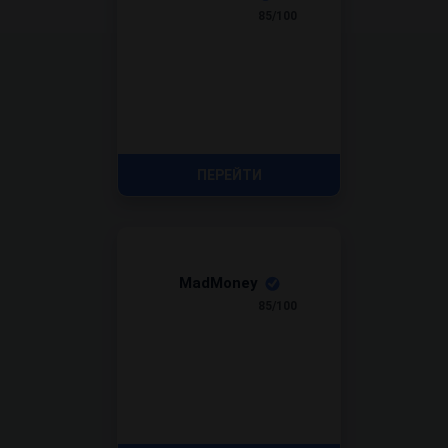
85/100
ПЕРЕЙТИ
MadMoney
85/100