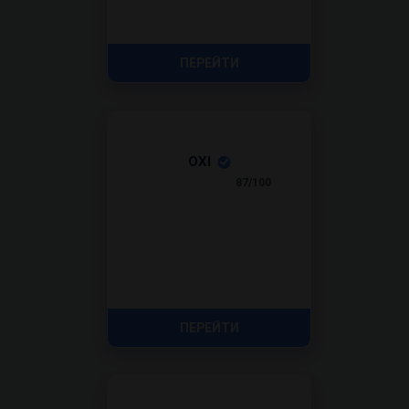
ПЕРЕЙТИ
OXI
87/100
ПЕРЕЙТИ