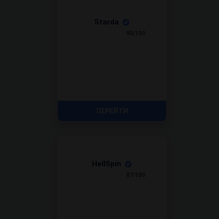
Starda
90/100
ПЕРЕЙТИ
HellSpin
87/100