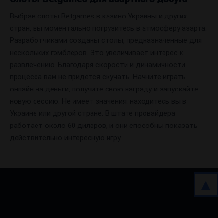
Выбрав слоты Betgames в казино Украины и других
стран, вы моментально погрузитесь в атмосферу азарта.
Разработчиками созданы столы, предназначенные для
нескольких гэмблеров. Это увеличивает интерес к
развлечению. Благодаря скорости и динамичности
процесса вам не придется скучать. Начните играть
онлайн на деньги, получите свою награду и запускайте
новую сессию. Не имеет значения, находитесь вы в
Украине или другой стране. В штате провайдера
работает около 60 дилеров, и они способны показать
действительно интересную игру.
▲