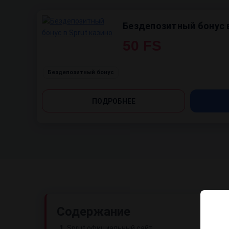
Бездепозитный бонус в
50 FS
Бездепозитный бонус
ПОДРОБНЕЕ
Содержание
1.
Sprut официальный сайт