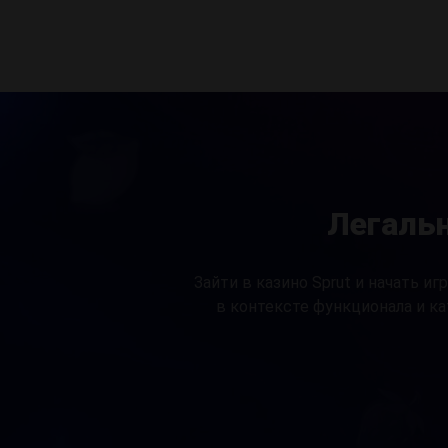
Легальн
Зайти в казино Sprut и начать и
в контексте функционала и к