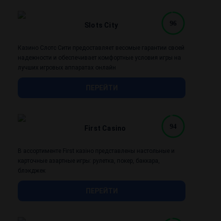
96
Slots City
Казино Слотс Сити предоставляет весомые гарантии своей
надежности и обеспечивает комфортные условия игры на
лучших игровых аппаратах онлайн
ПЕРЕЙТИ
94
First Casino
В ассортименте First казіно представлены настольные и
карточные азартные игры: рулетка, покер, баккара,
блэкджек
ПЕРЕЙТИ