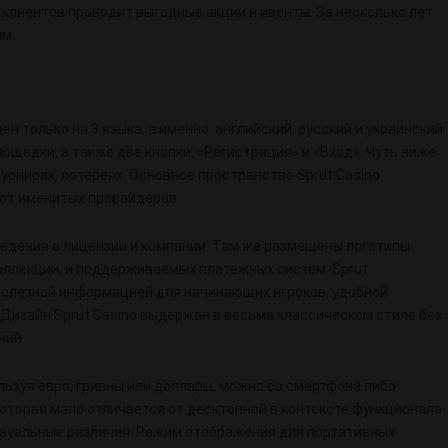
 клиентов проводит выгодные акции и ивенты. За несколько лет
ым.
 только на 3 языка, а именно: английский, русский и украинский.
ощадки, а также две кнопки: «Регистрация» и «Вход». Чуть ниже
урнирах, лотереях. Основное пространство Sprut Casino
от именитых провайдеров.
ведения о лицензии и компании. Там же размещены логотипы
оллекции, и поддерживаемых платежных систем. Sprut
олезной информацией для начинающих игроков, удобной
Дизайн Sprut Casino выдержан в весьма классическом стиле без
ний.
ользуя евро, гривны или доллары, можно со смартфона либо
оторая мало отличается от десктопной в контексте функционала
изуальные различия. Режим отображения для портативных