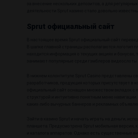
за внесение нескольких депозитов, а для регулярных
деятельности Sprut казино стало довольно известн
Sprut официальный сайт
В настоящее время Sprut официальный сайт переведен
В шапке главной страницы располагаются логотип пл
находится информация о текущих акциях и бонусах, т
занимают популярные среди гэмблеров видеослоты 
В нижнем колонтитуле Sprut Casino представлены с
разработчиков, продукция которых присутствует в к
официальный сайт оснащен множеством вкладок с п
структурой и интуитивно понятным меню навигации. 
каких-либо вычурных баннеров и рекламных объявле
Зайти в казино Sprut и начать играть на деньги, исп
планшета. Предусмотрена Sprut мобильная версия, к
и каталога аппаратов. Однако есть существенные в