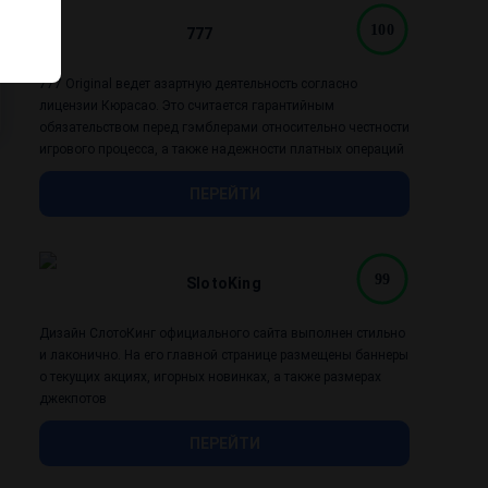
100
777
777 Original ведет азартную деятельность согласно
лицензии Кюрасао. Это считается гарантийным
обязательством перед гэмблерами относительно честности
игрового процесса, а также надежности платных операций
ПЕРЕЙТИ
99
SlotoKing
Дизайн СлотоКинг официального сайта выполнен стильно
и лаконично. На его главной странице размещены баннеры
о текущих акциях, игорных новинках, а также размерах
джекпотов
ПЕРЕЙТИ