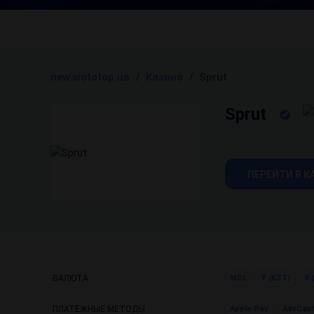
new.slototop.ua
/
Казино
/
Sprut
Sprut
ПЕРЕЙТИ В К
ВАЛЮТА
MDL
₸ (KZT)
₴ 
ПЛАТЕЖНЫЕ МЕТОДЫ
Apple Pay
AdvCas