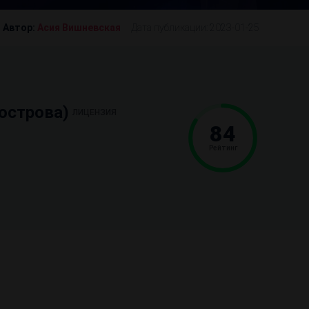
Автор:
Асия Вишневская
Дата публикации:
2023-01-25
ЛИЦЕНЗИЯ
84
Рейтинг