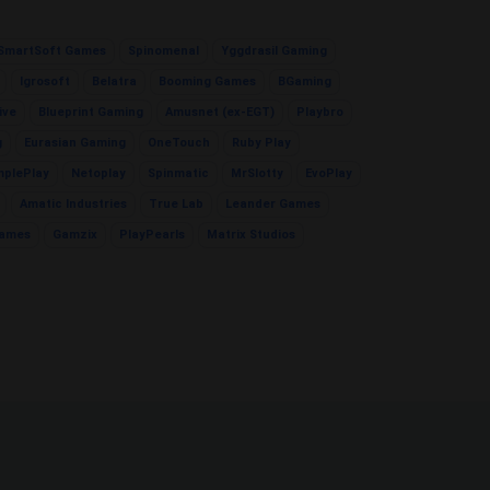
SmartSoft Games
Spinomenal
Yggdrasil Gaming
Igrosoft
Belatra
Booming Games
BGaming
ive
Blueprint Gaming
Amusnet (ex-EGT)
Playbro
g
Eurasian Gaming
OneTouch
Ruby Play
mplePlay
Netoplay
Spinmatic
MrSlotty
EvoPlay
Amatic Industries
True Lab
Leander Games
ames
Gamzix
PlayPearls
Matrix Studios