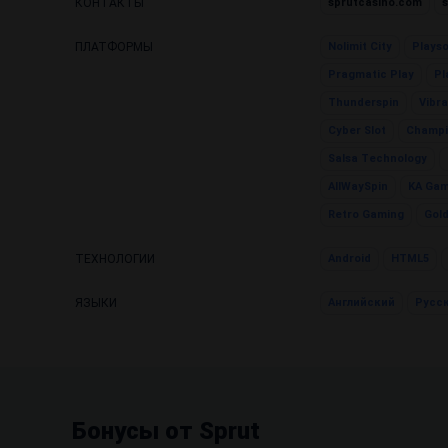
КОНТАКТЫ
sprutcasino.com
ПЛАТФОРМЫ
Nolimit City
Plays
Pragmatic Play
Pl
Thunderspin
Vibr
Cyber Slot
Champi
Salsa Technology
AllWaySpin
KA Gam
Retro Gaming
Gol
ТЕХНОЛОГИИ
Android
HTML5
ЯЗЫКИ
Английский
Русс
Бонусы от Sprut