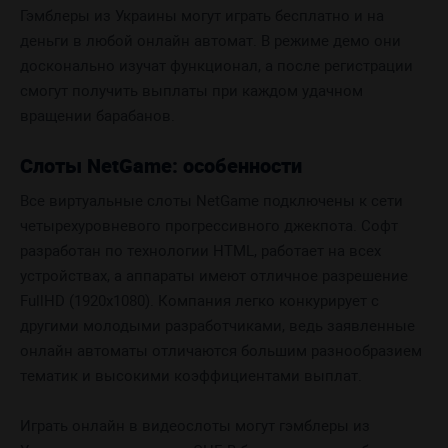
Гэмблеры из Украины могут играть бесплатно и на
деньги в любой онлайн автомат. В режиме демо они
досконально изучат функционал, а после регистрации
смогут получить выплаты при каждом удачном
вращении барабанов.
Слоты NetGame: особенности
Все виртуальные слоты NetGame подключены к сети
четырехуровневого прогрессивного джекпота. Софт
разработан по технологии HTML, работает на всех
устройствах, а аппараты имеют отличное разрешение
FullHD (1920x1080). Компания легко конкурирует с
другими молодыми разработчиками, ведь заявленные
онлайн автоматы отличаются большим разнообразием
тематик и высокими коэффициентами выплат.
Играть онлайн в видеослоты могут гэмблеры из