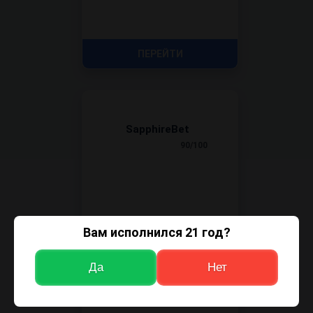
ПЕРЕЙТИ
SapphireBet
90/100
Вам исполнился 21 год?
ПЕРЕЙТИ
Да
Нет