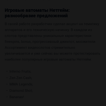
Игровые автоматы Нетгейм:
разнообразие предложений
В своей работе разработчик сделал акцент на тематику
аппаратов и его техническую начинку. В каждом из
слотов представлены уникальные характеристики:
freespins, bonus, прогрессивный джекпот, множители.
Ассортимент видеослотов стремительно
увеличивается и уже сейчас вы можете протестировать
наиболее популярные игровые автоматы Нетгейм:
Inferno Fruits;
Zen Zen Cash;
MMA Legends;
Diamond Shot;
Bananas!