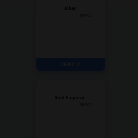
Joker
90/100
ПЕРЕЙТИ
Reel Emperor
90/100