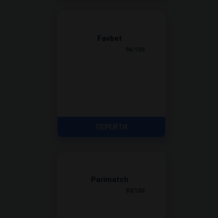
Favbet
94/100
ПЕРЕЙТИ
Parimatch
93/100