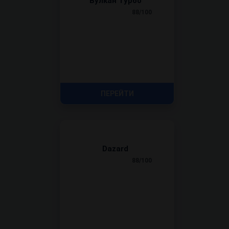
Вулкан Турбо
88/100
ПЕРЕЙТИ
Dazard
88/100