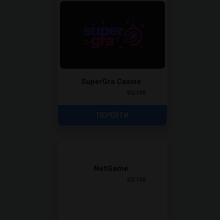
SuperGra Casino
93/100
ПЕРЕЙТИ
NetGame
92/100