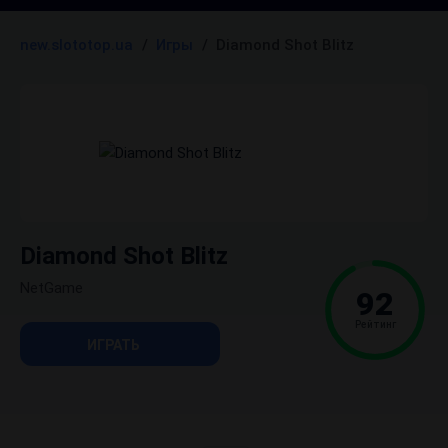
new.slototop.ua
/
Игры
/
Diamond Shot Blitz
Diamond Shot Blitz
NetGame
92
Рейтинг
ИГРАТЬ