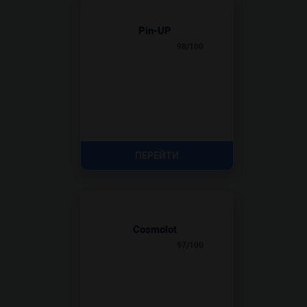
Pin-UP
98/100
ПЕРЕЙТИ
Cosmolot
97/100