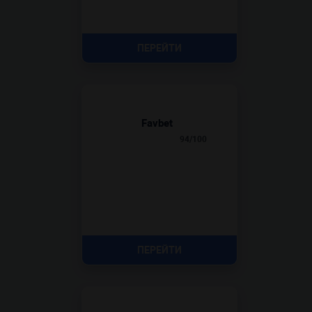
ПЕРЕЙТИ
Favbet
94/100
ПЕРЕЙТИ