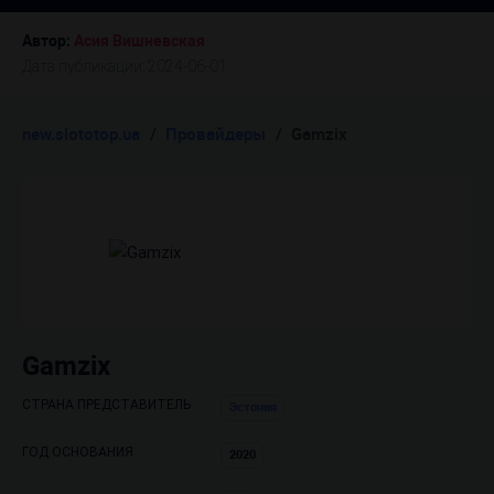
Автор:
Асия Вишневская
Дата публикации:
2024-06-01
new.slototop.ua
/
Провайдеры
/
Gamzix
Gamzix
CТРАНА ПРЕДСТАВИТЕЛЬ
Эстония
ГОД ОСНОВАНИЯ
2020