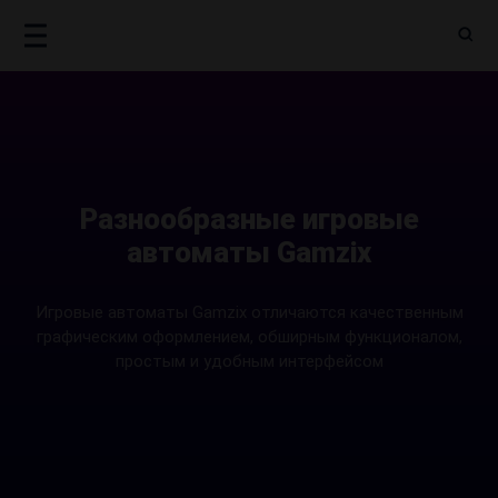
Разнообразные игровые
автоматы Gamzix
Игровые автоматы Gamzix отличаются качественным
графическим оформлением, обширным функционалом,
простым и удобным интерфейсом