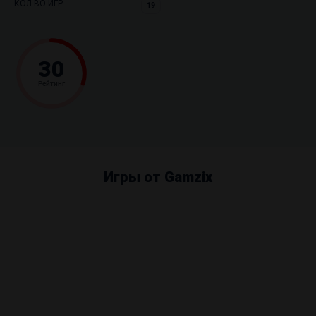
КОЛ-ВО ИГР
19
30
Рейтинг
Игры от Gamzix