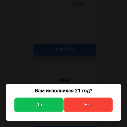
91/100
ПЕРЕЙТИ
Joker
90/100
Вам исполнился 21 год?
Да
Нет