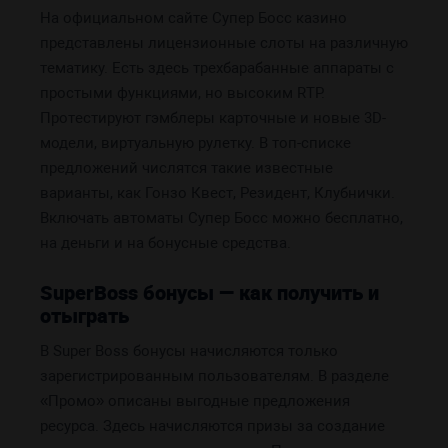
На официальном сайте Супер Босс казино
представлены лицензионные слоты на различную
тематику. Есть здесь трехбарабанные аппараты с
простыми функциями, но высоким RTP.
Протестируют гэмблеры карточные и новые 3D-
модели, виртуальную рулетку. В топ-списке
предложений числятся такие известные
варианты, как Гонзо Квест, Резидент, Клубнички.
Включать автоматы Супер Босс можно бесплатно,
на деньги и на бонусные средства.
SuperBoss бонусы — как получить и
отыграть
В Super Boss бонусы начисляются только
зарегистрированным пользователям. В разделе
«Промо» описаны выгодные предложения
ресурса. Здесь начисляются призы за создание