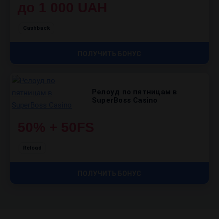
до 1 000 UAH
Cashback
ПОЛУЧИТЬ БОНУС
Релоуд по пятницам в
SuperBoss Casino
50% + 50FS
Reload
ПОЛУЧИТЬ БОНУС