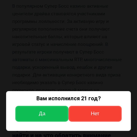
В популярном Супер Босс казино активные
ценители драйва становятся участниками
программы лояльности. За активную игру и
регулярное пополнение счета они получают
накопительные баллы, которые влияют на
игровой статус и начисление поощрений. В
результате игроки получают в Супер Босс
автоматы с максимальным RTP, многочисленные
подарки, ускоренный вывод, кешбэк и другие
подарки. Для активации конкретного вида приза
необходимо указать в Супер Босс казино
промокод, получить который можно на
официальном портале или в личном смс по
Вам исполнился 21 год?
электронной почте, заранее подписавшись на
рассылку уведомлений.
Да
Нет
Супер Босс казино отзывы — где
найти и на что обратить внимание