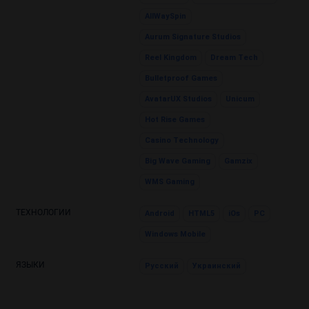
AllWaySpin
Aurum Signature Studios
Reel Kingdom
Dream Tech
Bulletproof Games
AvatarUX Studios
Unicum
Hot Rise Games
Casino Technology
Big Wave Gaming
Gamzix
WMS Gaming
ТЕХНОЛОГИИ
Android
HTML5
iOs
PC
Windows Mobile
ЯЗЫКИ
Русский
Украинский