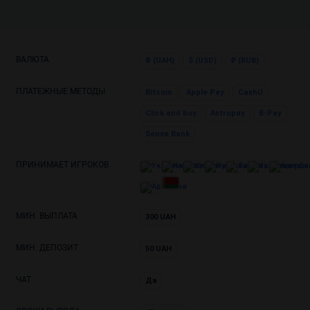
ВАЛЮТА
₴ (UAH)
$ (USD)
₽ (RUB)
ПЛАТЕЖНЫЕ МЕТОДЫ
Bitcoin
Apple Pay
CashU
Click and buy
Astropay
B-Pay
Sense Bank
ПРИНИМАЕТ ИГРОКОВ
МИН. ВЫПЛАТА
300 UAH
МИН. ДЕПОЗИТ
50 UAH
ЧАТ
Да