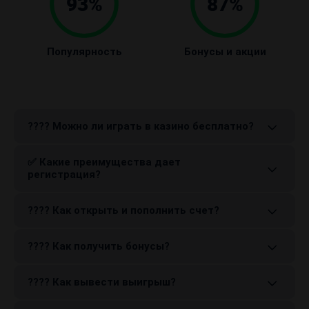
93%
87%
Популярность
Бонусы и акции
???? Можно ли играть в казино бесплатно?
✅ Какие преимущества дает
регистрация?
???? Как открыть и пополнить счет?
???? Как получить бонусы?
???? Как вывести выигрыш?