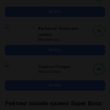
ИГРАТЬ
Big Kahuna: Snakes and
99
Ladders
Microgaming
ИГРАТЬ
Towers of Olympus
98
Wizard Games
ИГРАТЬ
Рейтинг онлайн казино Super Boss: