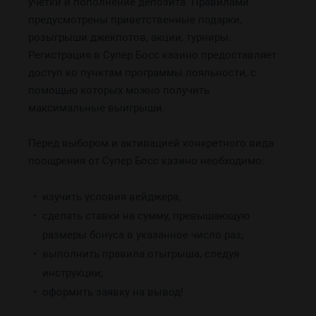
учетки и пополнение депозита. Правилами
предусмотрены приветственные подарки,
розыгрыши джекпотов, акции, турниры.
Регистрация в Супер Босс казино предоставляет
доступ ко пунктам программы лояльности, с
помощью которых можно получить
максимальные выигрыши.
Перед выбором и активацией конкретного вида
поощрения от Супер Босс казино необходимо:
изучить условия вейджера;
сделать ставки на сумму, превышающую
размеры бонуса в указанное число раз;
выполнить правила отыгрыша, следуя
инструкции;
оформить заявку на вывод!