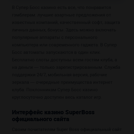
В Супер Босс казино есть все, что понравится
гэмблерам: лучшие азартные предложения от
известных компаний, качественный софт, защита
личных данных, бонусы. Здесь можно включать
популярные аппараты с персонального
компьютера или современного гаджета. В Супер
Босс автоматы запускаются в один клик.
Бесплатно слоты доступны всем гостям клуба, а
на деньги — только зарегистрированным. Служба
поддержки 24/7, мобильная версия, рабочие
зеркала — очередные преимущества интернет
клуба. Поклонникам Супер Босс казино
круглосуточно доступен весь каталог игр.
Интерфейс казино SuperBoss
официального сайта
Своим почитателям Super Boss официальный сайт