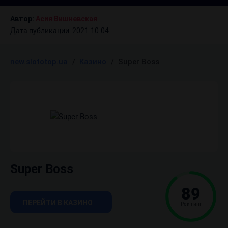
Автор:
Асия Вишневская
Дата публикации:
2021-10-04
new.slototop.ua
/
Казино
/
Super Boss
Super Boss
89
ПЕРЕЙТИ В КАЗИНО
Рейтинг