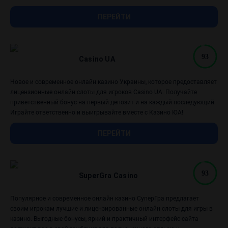
ПЕРЕЙТИ
93
Casino UA
Новое и современное онлайн казино Украины, которое предоставляет
лицензионные онлайн слоты для игроков Casino UA. Получайте
приветственный бонус на первый депозит и на каждый последующий.
Играйте ответственно и выигрывайте вместе с Казино ЮА!
ПЕРЕЙТИ
93
SuperGra Casino
Популярное и современное онлайн казино СуперГра предлагает
своим игрокам лучшие и лицензированные онлайн слоты для игры в
казино. Выгодные бонусы, яркий и практичный интерфейс сайта