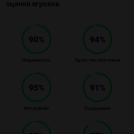
оценки игроков
90%
94%
Надежность
Удобство платежей
95%
91%
Интерфейс
Поддержка