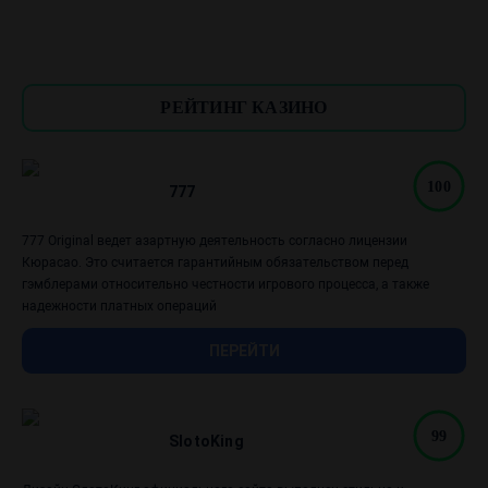
РЕЙТИНГ КАЗИНО
100
777
777 Original ведет азартную деятельность согласно лицензии
Кюрасао. Это считается гарантийным обязательством перед
гэмблерами относительно честности игрового процесса, а также
надежности платных операций
ПЕРЕЙТИ
99
SlotoKing