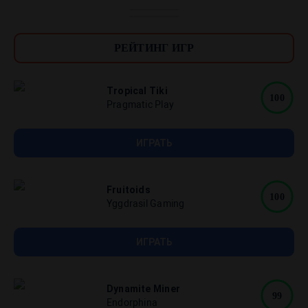
РЕЙТИНГ ИГР
Tropical Tiki
100
Pragmatic Play
ИГРАТЬ
Fruitoids
100
Yggdrasil Gaming
ИГРАТЬ
Dynamite Miner
99
Endorphina