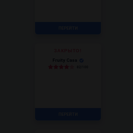
ПЕРЕЙТИ
ЗАКРЫТО!
Fruity Casa
82/100
ПЕРЕЙТИ