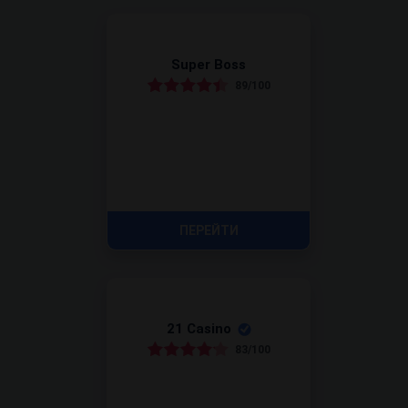
Super Boss
89/100
ПЕРЕЙТИ
21 Casino
83/100