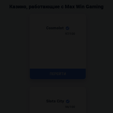
Казино, работающие с Max Win Gaming
Cosmolot
97/100
ПЕРЕЙТИ
Slots City
96/100