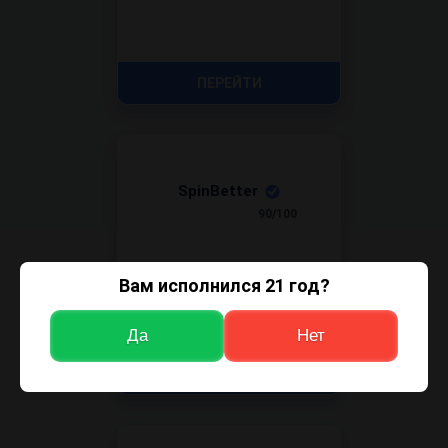
ПЕРЕЙТИ
SpinBetter
90/100
Вам исполнился 21 год?
Да
Нет
ПЕРЕЙТИ