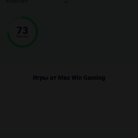
КОЛ-ВО ИГР
11
73
Рейтинг
Игры от Max Win Gaming