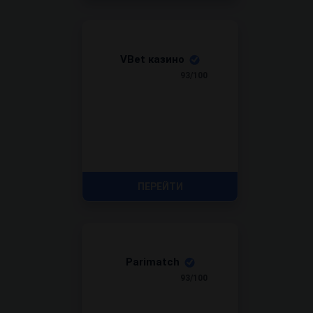
VBet казино
93/100
ПЕРЕЙТИ
Parimatch
93/100