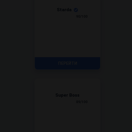
Starda
90/100
ПЕРЕЙТИ
Super Boss
89/100