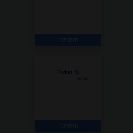
ПЕРЕЙТИ
Favbet
94/100
ПЕРЕЙТИ