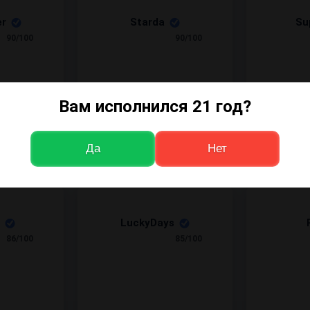
er
Starda
Su
90/100
90/100
Вам исполнился 21 год?
Да
Нет
ТИ
ПЕРЕЙТИ
П
LuckyDays
86/100
85/100