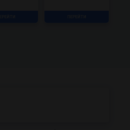
ЕРЕЙТИ
ПЕРЕЙТИ