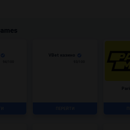
Games
VBet казино
94/100
93/100
Par
ТИ
ПЕРЕЙТИ
П