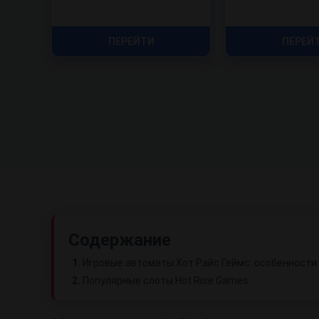
ПЕРЕЙТИ
ПЕРЕЙ
Содержание
1.
Игровые автоматы Хот Райс Геймс: особенности
2.
Популярные слоты Hot Rise Games