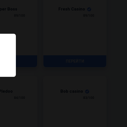
per Boss
Fresh Casino
89/100
89/100
ЕРЕЙТИ
ПЕРЕЙТИ
Pledoo
Bob casino
84/100
83/100