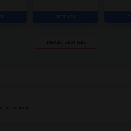
ТИ
ПЕРЕЙТИ
П
ПОКАЗАТЬ БОЛЬШЕ
 и достоинства