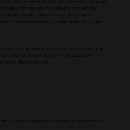
апустилась совсем недавно. В ассортименте пока лишь
 о хороших перспективах провайдера, который уже
ет и старше может сыграть в симуляторы как
 крупные вознаграждения за комбинации пиктограмм.
х новых технологий. Все игровые автоматы Хот Райс
ощных девайсах, автоматическую оптимизацию
ойствами. Преимущества:
нлайн, можно в справочном разделе. Поддерживается