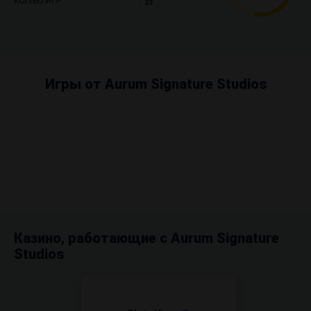
КОЛ-ВО ИГР
23
Игры от Aurum Signature Studios
Казино, работающие с Aurum Signature
Studios