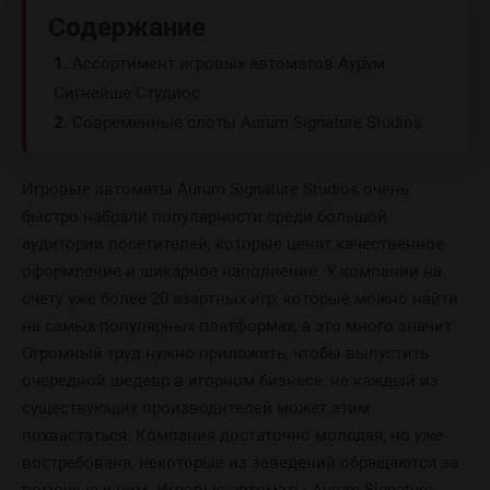
Содержание
1.
Ассортимент игровых автоматов Аурум
Сигнейше Студиос
2.
Современные слоты Aurum Signature Studios
Игровые автоматы Aurum Signature Studios очень
быстро набрали популярности среди большой
аудитории посетителей, которые ценят качественное
оформление и шикарное наполнение. У компании на
счету уже более 20 азартных игр, которые можно найти
на самых популярных платформах, а это много значит.
Огромный труд нужно приложить, чтобы выпустить
очередной шедевр в игорном бизнесе, не каждый из
существующих производителей может этим
похвастаться. Компания достаточно молодая, но уже
востребована, некоторые из заведений обращаются за