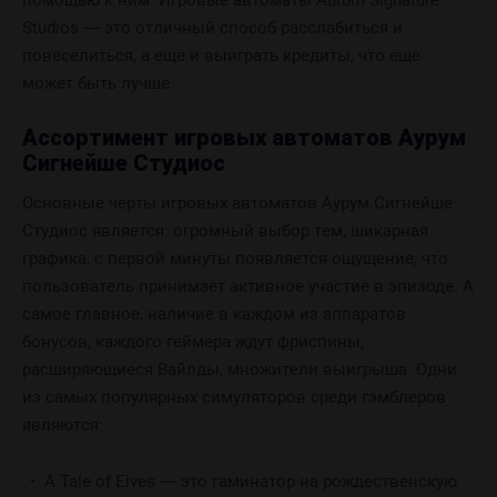
помощью к ним. Игровые автоматы Aurum Signature
Studios — это отличный способ расслабиться и
повеселиться, а еще и выиграть кредиты, что еще
может быть лучше.
Ассортимент игровых автоматов Аурум
Сигнейше Студиос
Основные черты игровых автоматов Аурум Сигнейше
Студиос является: огромный выбор тем, шикарная
графика, с первой минуты появляется ощущение, что
пользователь принимает активное участие в эпизоде. А
самое главное, наличие в каждом из аппаратов
бонусов, каждого геймера ждут фриспины,
расширяющиеся Вайлды, множители выигрыша. Одни
из самых популярных симуляторов среди гэмблеров
являются:
A Tale of Elves — это гаминатор на рождественскую