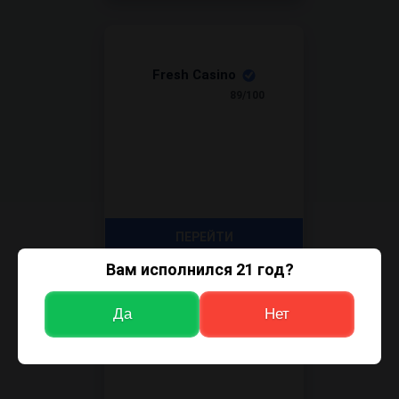
Fresh Casino
89/100
ПЕРЕЙТИ
Вам исполнился 21 год?
Да
Нет
Hotline
87/100