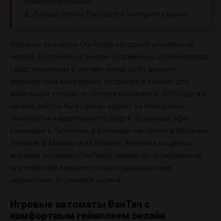
геймплеем онлайн
2.
Лучшие слоты OneTouch в интернет казино
Игровые автоматы OneTouch обладают уникальной
чертой. В отличие от многих современных гаминаторов,
представленных в онлайн залах, софт данного
разработчика изначально создавался именно для
мобильных устройств. Студия основана в 2015 году, и с
начала работы был сделан акцент на передовые
технологии и адаптивность софта. Основной офис
размещен в Таллинне, а филиалы находятся в Испании,
Украине, в Маниле и на Мальте. Запустив на деньги
игровые автоматы OneTouch, можно быть уверенным,
что геймплей принесет только удовольствие,
независимо от размера экрана.
Игровые автоматы ВанТач с
комфортным геймплеем онлайн