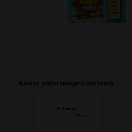
Казино, работающие с OneTouch
Parimatch
93/100