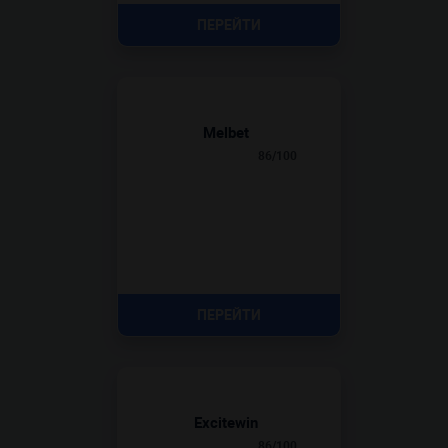
ПЕРЕЙТИ
Melbet
86/100
ПЕРЕЙТИ
Excitewin
86/100