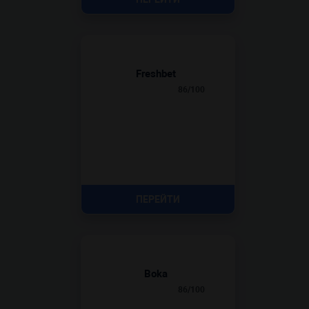
Freshbet
86/100
ПЕРЕЙТИ
Boka
86/100