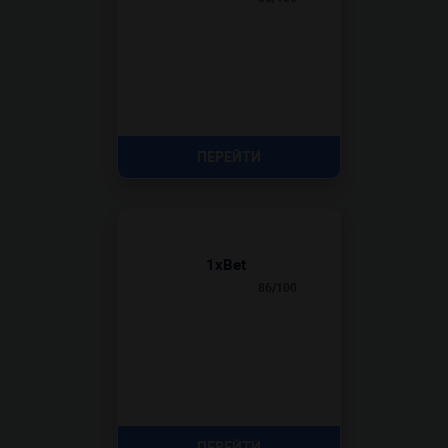
ПЕРЕЙТИ
1xBet
86/100
ПЕРЕЙТИ