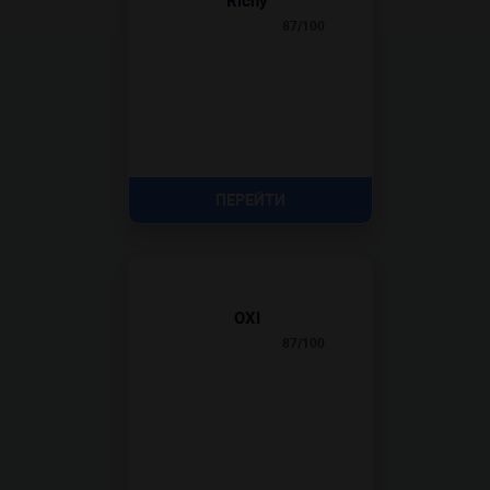
Richy
87/100
ПЕРЕЙТИ
OXI
87/100