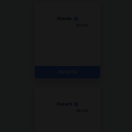
Starda
90/100
ПЕРЕЙТИ
Dazard
88/100