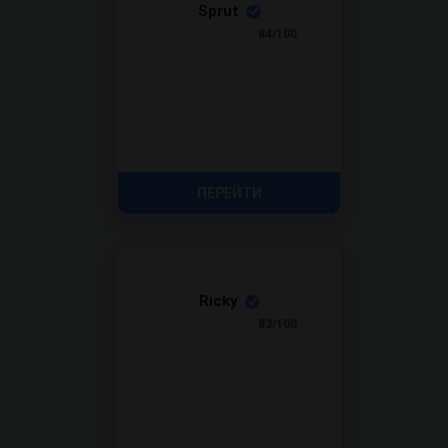
Sprut
84/100
ПЕРЕЙТИ
Ricky
83/100