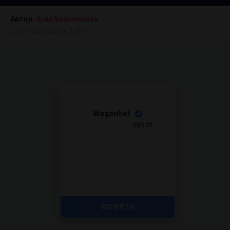
Автор:
Асия Вишневская
Дата публикации:
2022-12-17
Wagonbet
90/100
ПЕРЕЙТИ