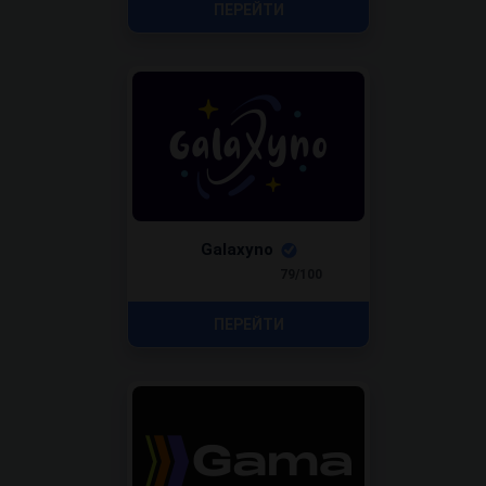
ПЕРЕЙТИ
Galaxyno
79/100
ПЕРЕЙТИ