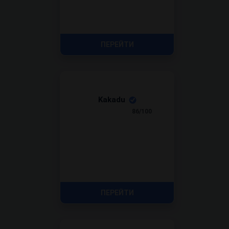
ПЕРЕЙТИ
Kakadu
86/100
ПЕРЕЙТИ