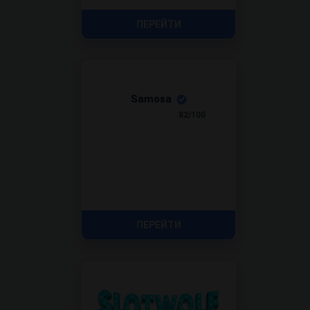
ПЕРЕЙТИ
Samosa
82/100
ПЕРЕЙТИ