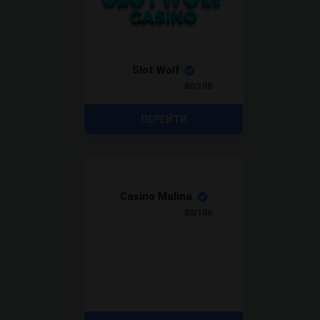
Slot Wolf
80/100
ПЕРЕЙТИ
Casino Malina
80/100