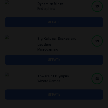
Dynamite Miner
99
Endorphina
ИГРАТЬ
Big Kahuna: Snakes and
99
Ladders
Microgaming
ИГРАТЬ
Towers of Olympus
98
Wizard Games
ИГРАТЬ