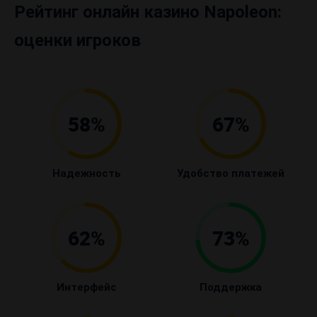
Рейтинг онлайн казино Napoleon:
оценки игроков
58%
67%
Надежность
Удобство платежей
62%
73%
Интерфейс
Поддержка