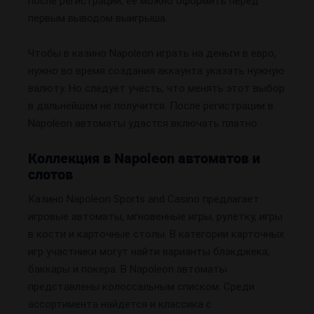
после регистрации, ее можно оформить перед
первым выводом выигрыша.
Чтобы в казино Napoleon играть на деньги в евро,
нужно во время создания аккаунта указать нужную
валюту. Но следует учесть, что менять этот выбор
в дальнейшем не получится. После регистрации в
Napoleon автоматы удастся включать платно.
Коллекция в Napoleon автоматов и
слотов
Казино Napoleon Sports and Casino предлагает
игровые автоматы, мгновенные игры, рулетку, игры
в кости и карточные столы. В категории карточных
игр участники могут найти варианты блэкджека,
баккары и покера. В Napoleon автоматы
представлены колоссальным списком. Среди
ассортимента найдется и классика с