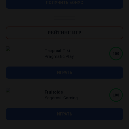
ПОЛУЧИТЬ БОНУС
РЕЙТИНГ ИГР
Tropical Tiki
100
Pragmatic Play
ИГРАТЬ
Fruitoids
100
Yggdrasil Gaming
ИГРАТЬ