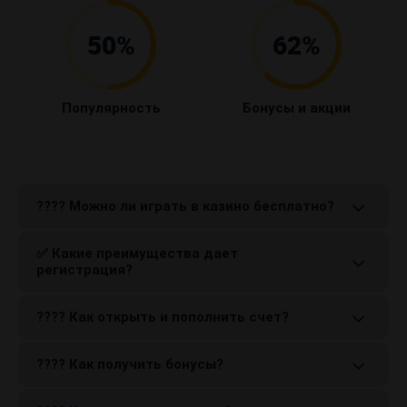
50%
62%
Популярность
Бонусы и акции
???? Можно ли играть в казино бесплатно?
✅ Какие преимущества дает
регистрация?
???? Как открыть и пополнить счет?
???? Как получить бонусы?