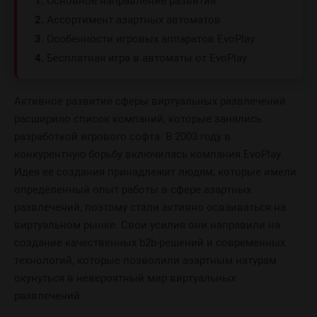
1.
Основное направление развития
2.
Ассортимент азартных автоматов
3.
Особенности игровых аппаратов EvoPlay
4.
Бесплатная игра в автоматы от EvoPlay
Активное развитие сферы виртуальных развлечений
расширило список компаний, которые занялись
разработкой игрового софта. В 2003 году в
конкурентную борьбу включилась компания EvoPlay.
Идея ее создания принадлежит людям, которые имели
определенный опыт работы в сфере азартных
развлечений, поэтому стали активно осваиваться на
виртуальном рынке. Свои усилия они направили на
создание качественных b2b-решений и современных
технологий, которые позволили азартным натурам
окунуться в невероятный мир виртуальных
развлечений.