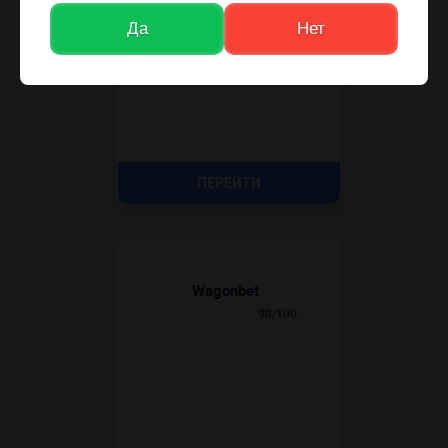
SpinBetter
90/100
Да
Нет
ПЕРЕЙТИ
Wagonbet
90/100