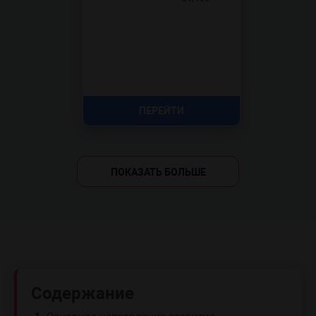
ПЕРЕЙТИ
ПОКАЗАТЬ БОЛЬШЕ
Содержание