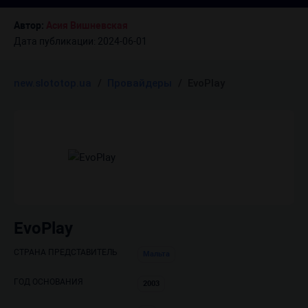
Автор:
Асия Вишневская
Дата публикации:
2024-06-01
new.slototop.ua
/
Провайдеры
/
EvoPlay
EvoPlay
CТРАНА ПРЕДСТАВИТЕЛЬ
Мальта
ГОД ОСНОВАНИЯ
2003