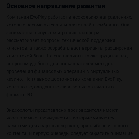
Основное направление развития
Компания EvoPlay работает в нескольких направлениях,
которые весьма актуальны для онлайн-гемблинга. Она
занимается выпуском игровых платформ,
рассматривает вопросы технической поддержки
клиентов, а также разрабатывает варианты расширения
клиентской базы. Ее специалисты также трудятся над
вопросом удобных для пользователей методов
проведения финансовых операций в виртуальных
казино. Но главное достоинство компании EvoPlay,
конечно же, созданные ею игровые автоматы в
формате 3D.
Видеослоты представлено производителя имеют
неоспоримые преимущества, которые являются
важными для азартных игроков, при выборе игрового
контента. В первую очередь, следует обратить внимание