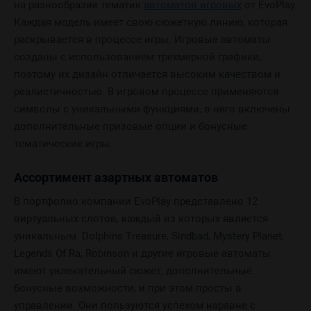
на разнообразие тематик
автоматов игровых
от EvoPlay.
Каждая модель имеет свою сюжетную линию, которая
раскрывается в процессе игры. Игровые автоматы
созданы с использованием трехмерной графики,
поэтому их дизайн отличается высоким качеством и
реалистичностью. В игровом процессе применяются
символы с уникальными функциями, в него включены
дополнительные призовые опции и бонусные
тематические игры.
Ассортимент азартных автоматов
В портфолио компании EvoPlay представлено 12
виртуальных слотов, каждый из которых является
уникальным. Dolphins Treasure, Sindbad, Mystery Planet,
Legends Of Ra, Robinson и другие игровые автоматы
имеют увлекательный сюжет, дополнительные
бонусные возможности, и при этом просты в
управлении. Они пользуются успехом наравне с