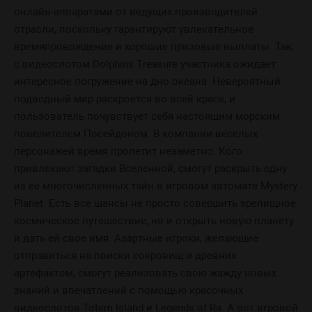
онлайн-аппаратами от ведущих производителей
отрасли, поскольку гарантируют увлекательное
времяпровождение и хорошие призовые выплаты. Так,
с видеослотом Dolphins Treasure участника ожидает
интересное погружение на дно океана. Невероятный
подводный мир раскроется во всей красе, и
пользователь почувствует себя настоящим морским
повелителем Посейдоном. В компании веселых
персонажей время пролетит незаметно. Кого
привлекают загадки Вселенной, смогут раскрыть одну
из ее многочисленных тайн в игровом автомате Mystery
Planet. Есть все шансы не просто совершить зрелищное
космическое путешествие, но и открыть новую планету
и дать ей свое имя. Азартные игроки, желающие
отправиться на поиски сокровищ и древних
артефактом, смогут реализовать свою жажду новых
знаний и впечатлений с помощью красочных
видеослотов Totem Island и Legends of Ra. А вот игровой