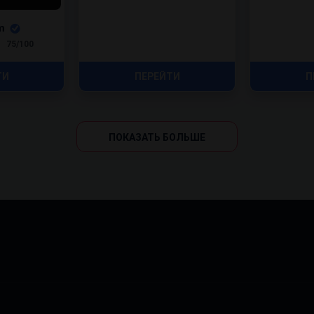
m
75/100
ТИ
ПЕРЕЙТИ
П
ПОКАЗАТЬ БОЛЬШЕ