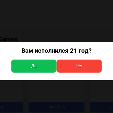
 Games
Вам исполнился 21 год?
no
Crashino
S
Да
Нет
86/100
86/100
ТИ
ПЕРЕЙТИ
П