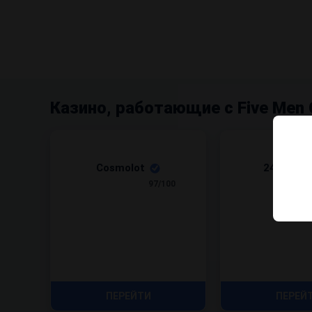
Казино, работающие с Five Men
Cosmolot
24k casi
97/100
ПЕРЕЙТИ
ПЕРЕЙ