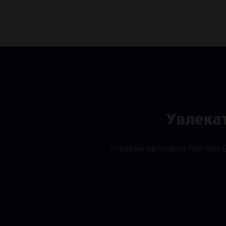
Увлека
Игровые автоматы Five Men 