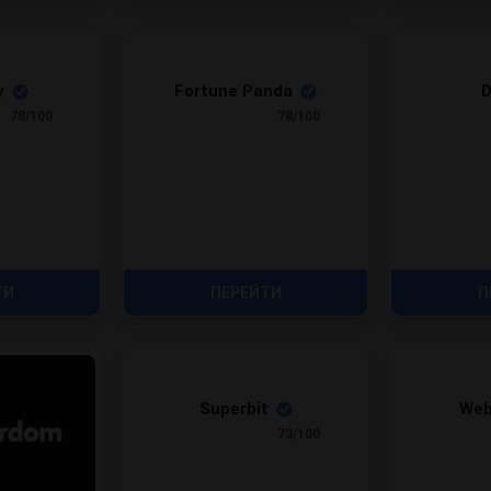
y
Fortune Panda
D
78/100
78/100
ТИ
ПЕРЕЙТИ
П
Superbit
Web
73/100