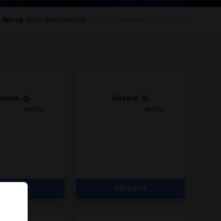
Автор:
Асия Вишневская
Дата публикации:
2022-12-17
sumo
Dazard
89/100
88/100
ЕРЕЙТИ
ПЕРЕЙТИ