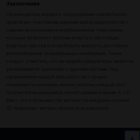
Заключение
Производитель игрового оборудования LeanderGames
предлагает участникам широкий выбор видеослотов с
самыми интересными и незабываемыми тематиками,
которые позволяют игрокам испытать настоящие
азартные чувства и попробовать выиграть достойное
вознаграждение за выигрышные комбинации. Также
следует отметить, что интерфейс каждой игры является
узнаваемым по сравнению с другими слотами. Над
оформлением каждой игры работают лучшие
специалисты компании, именно поэтому каждый слот
получается выдающимся, неповторимым и ярким. А тот
факт, что в большинстве автоматов внедрена система
3D, привлекает интерес многих пользователей.
▲