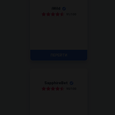
iWild
91/100
ПЕРЕЙТИ
SapphireBet
90/100