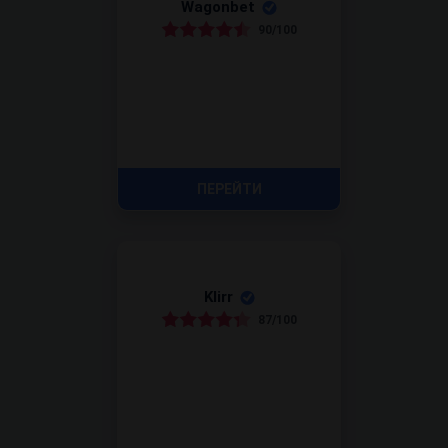
Wagonbet
90/100
ПЕРЕЙТИ
Klirr
87/100