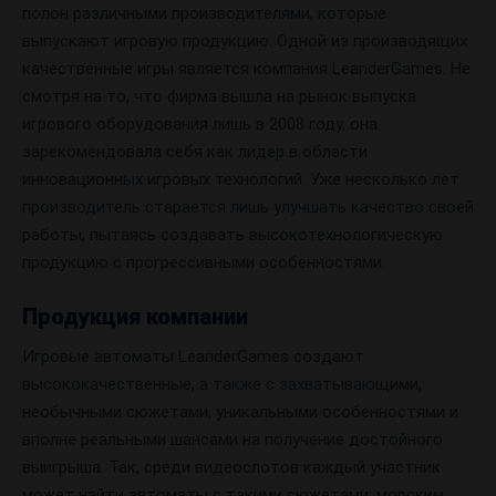
полон различными производителями, которые
выпускают игровую продукцию. Одной из производящих
качественные игры является компания LeanderGames. Не
смотря на то, что фирма вышла на рынок выпуска
игрового оборудования лишь в 2008 году, она
зарекомендовала себя как лидер в области
инновационных игровых технологий. Уже несколько лет
производитель старается лишь улучшать качество своей
работы, пытаясь создавать высокотехнологическую
продукцию с прогрессивными особенностями.
Продукция компании
Игровые автоматы LeanderGames создают
высококачественные, а также с захватывающими,
необычными сюжетами, уникальными особенностями и
вполне реальными шансами на получение достойного
выигрыша. Так, среди видеослотов каждый участник
может найти автоматы с такими сюжетами: морским,