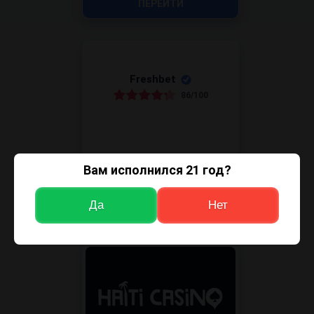
ПЕРЕЙТИ
Freshbet
86/100
Вам исполнился 21 год?
Да
Нет
ПЕРЕЙТИ