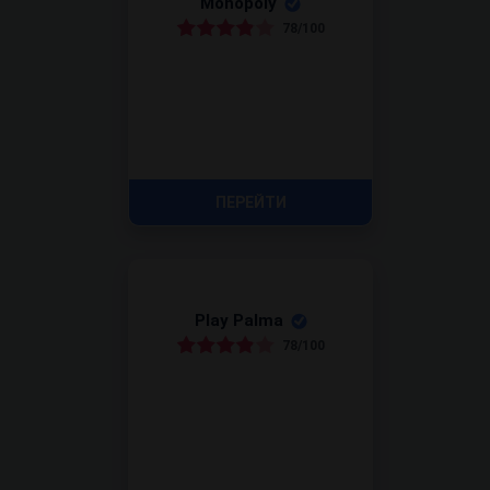
Monopoly
78/100
ПЕРЕЙТИ
Play Palma
78/100