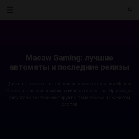
Macaw Gaming: лучшие
автоматы и последние релизы
Для постоянных гостей онлайн казино компания Macaw
Gaming стала синонимом отличного качества. Провайдер
регулярно экспериментирует с тематиками и сюжетом
слотов