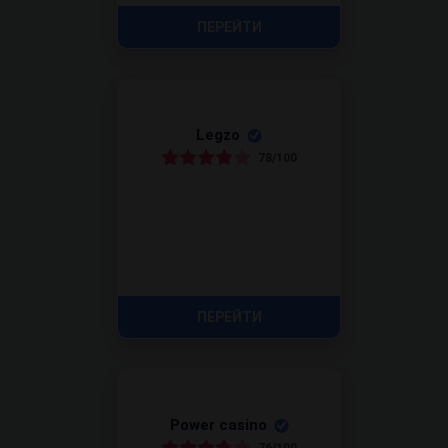
ПЕРЕЙТИ
Legzo
78/100
ПЕРЕЙТИ
Power casino