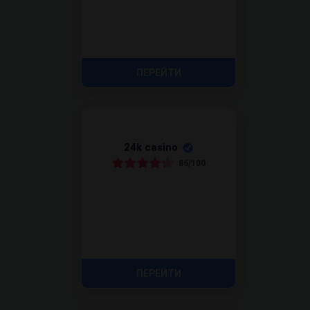
ПЕРЕЙТИ
24k casino
86/100
ПЕРЕЙТИ