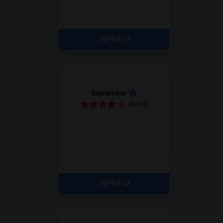
ПЕРЕЙТИ
Explosino
80/100
ПЕРЕЙТИ