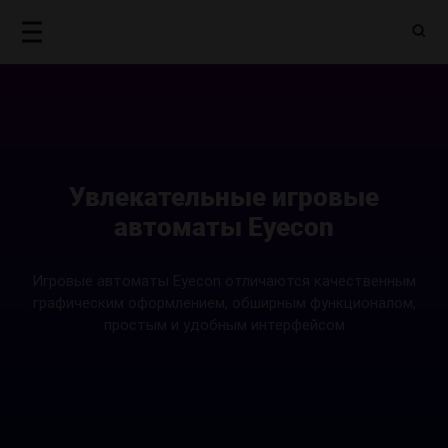
Увлекательные игровые
автоматы Eyecon
Игровые автоматы Eyecon отличаются качественным
графическим оформлением, обширным функционалом,
простым и удобным интерфейсом