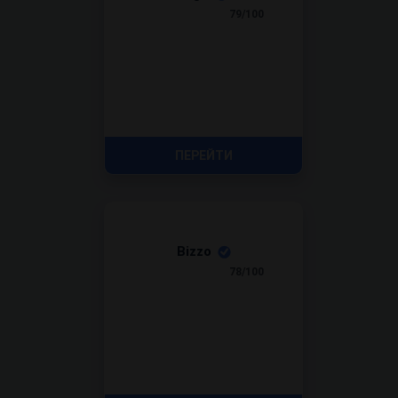
79/100
ПЕРЕЙТИ
Bizzo
78/100