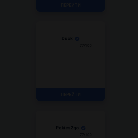
ПЕРЕЙТИ
Duck
77/100
ПЕРЕЙТИ
Pokies2go
77/100