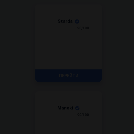
Starda
90/100
ПЕРЕЙТИ
Maneki
90/100