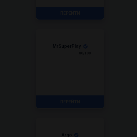
ПЕРЕЙТИ
MrSuperPlay
80/100
ПЕРЕЙТИ
Argo