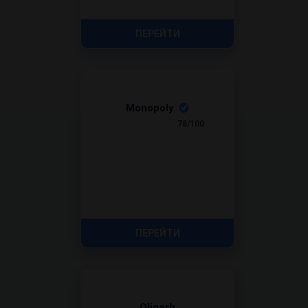
ПЕРЕЙТИ
Monopoly
78/100
ПЕРЕЙТИ
Oligarh