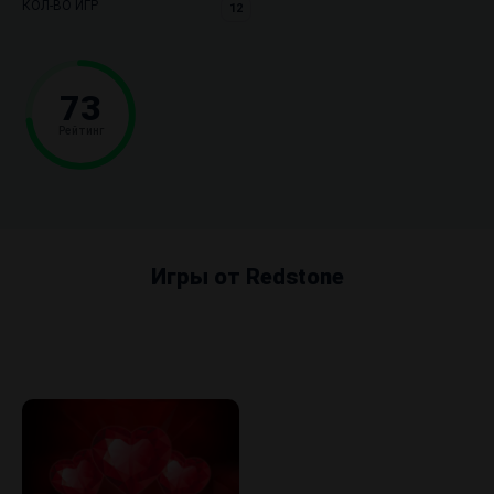
КОЛ-ВО ИГР
12
73
Рейтинг
Игры от Redstone