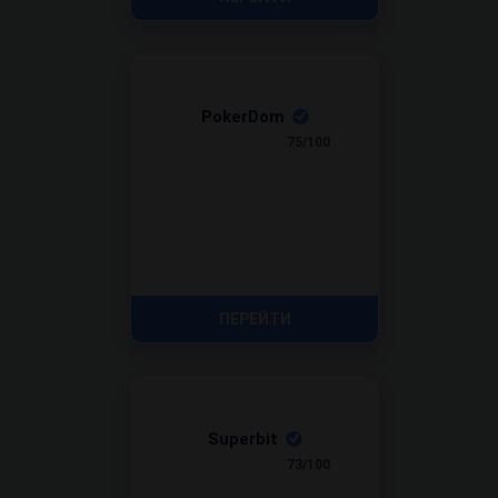
PokerDom
75/100
ПЕРЕЙТИ
Superbit
73/100