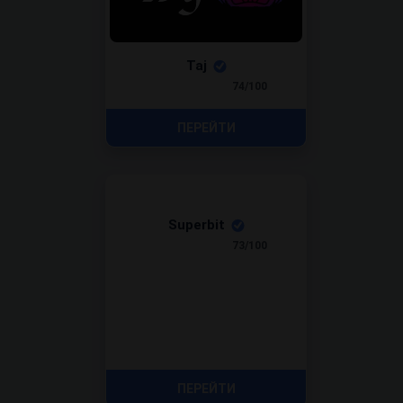
Taj
74/100
ПЕРЕЙТИ
Superbit
73/100
ПЕРЕЙТИ