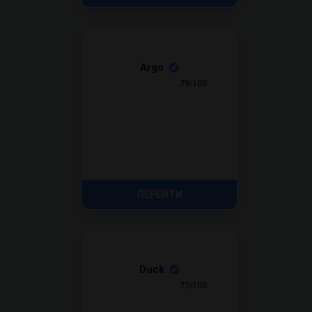
Argo
79/100
ПЕРЕЙТИ
Duck
77/100