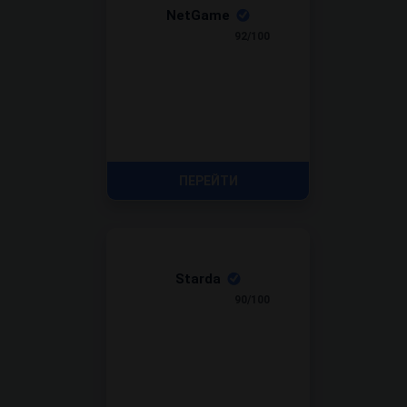
NetGame
92/100
ПЕРЕЙТИ
Starda
90/100