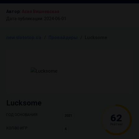
Автор:
Асия Вишневская
Дата публикации:
2024-06-01
new.slototop.ua
/
Провайдеры
/
Lucksome
Lucksome
62
ГОД ОСНОВАНИЯ
2021
Рейтинг
КОЛ-ВО ИГР
4