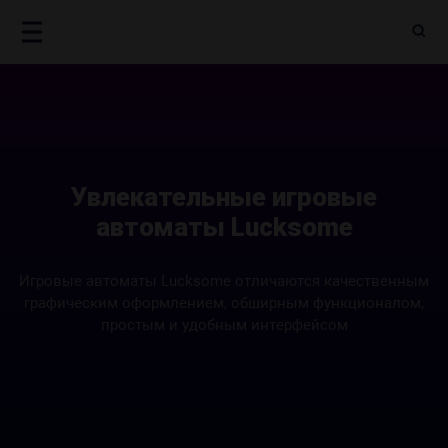
Увлекательные игровые
автоматы Lucksome
Игровые автоматы Lucksome отличаются качественным
графическим оформлением, обширным функционалом,
простым и удобным интерфейсом