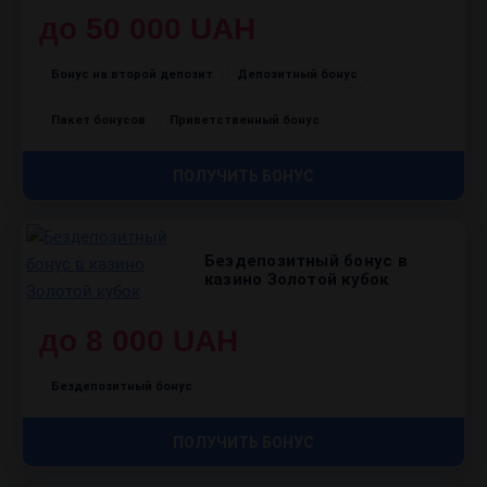
до 50 000 UAH
Бонус на второй депозит
Депозитный бонус
Пакет бонусов
Приветственный бонус
ПОЛУЧИТЬ БОНУС
Бездепозитный бонус в
казино Золотой кубок
до 8 000 UAH
Бездепозитный бонус
ПОЛУЧИТЬ БОНУС