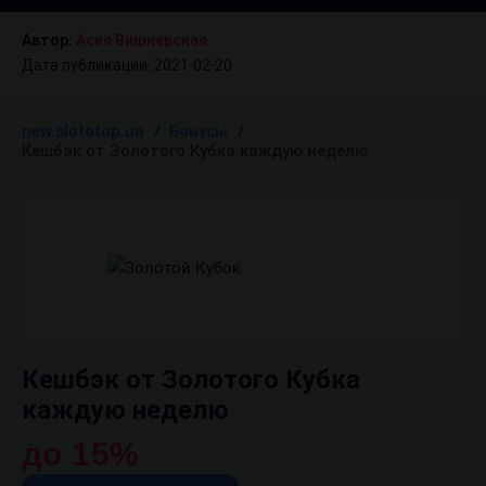
Автор:
Асия Вишневская
Дата публикации:
2021-02-20
new.slototop.ua
/
Бонусы
/
Кешбэк от Золотого Кубка каждую неделю
Кешбэк от Золотого Кубка
каждую неделю
до 15%