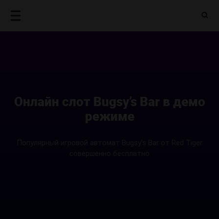
Онлайн слот Bugsy’s Bar в демо
режиме
Популярный игровой автомат Bugsy’s Bar от Red Tiger
совершенно бесплатно